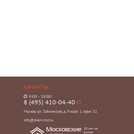
КОНТАКТЫ
9:00 - 18:00
8 (495) 410-04-40
Москва, ул. Тайнинская, д. 9 корп. 1, офис 32.
info@dveri-md.ru
20 лет на
Московские
рынке