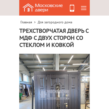
Главная
Для загородного дома
>
ТРЕХСТВОРЧАТАЯ ДВЕРЬ С
МДФ С ДВУХ СТОРОН СО
СТЕКЛОМ И КОВКОЙ