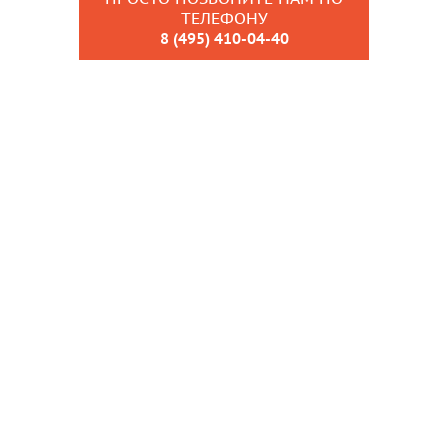
ТЕЛЕФОНУ
8 (495) 410-04-40