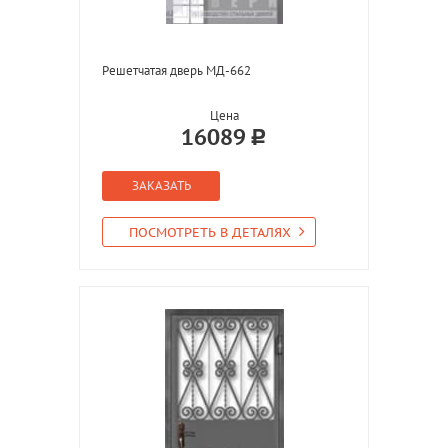
Решетчатая дверь МД-662
Цена
16089
ЗАКАЗАТЬ
ПОСМОТРЕТЬ В ДЕТАЛЯХ