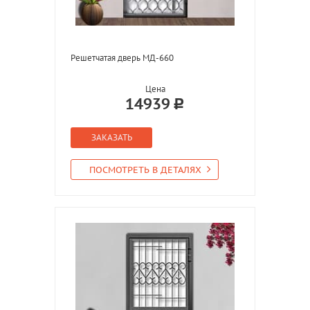
Решетчатая дверь МД-660
Цена
14939
ЗАКАЗАТЬ
ПОСМОТРЕТЬ В ДЕТАЛЯХ