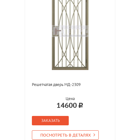
Решетчатая дверь МД-2309
Цена
14600
ЗАКАЗАТЬ
ПОСМОТРЕТЬ В ДЕТАЛЯХ