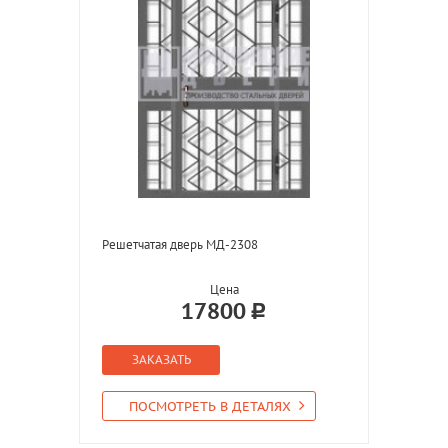
Решетчатая дверь МД-2308
Цена
17800
ЗАКАЗАТЬ
ПОСМОТРЕТЬ В ДЕТАЛЯХ