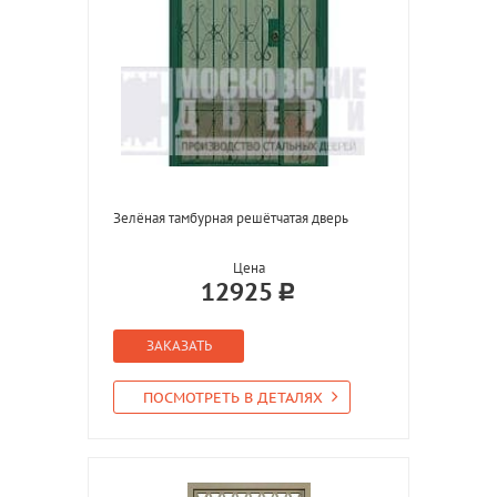
Зелёная тамбурная решётчатая дверь
Цена
12925
ЗАКАЗАТЬ
ПОСМОТРЕТЬ В ДЕТАЛЯХ