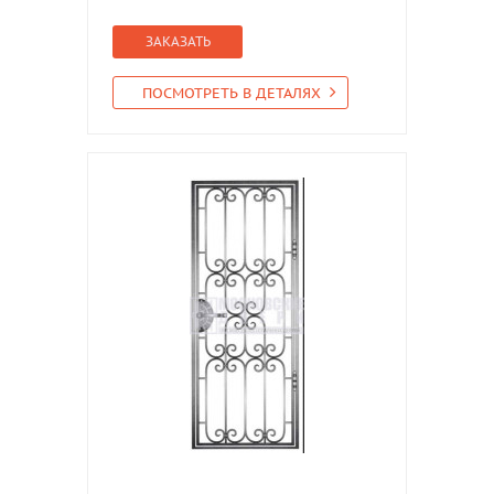
ЗАКАЗАТЬ
ПОСМОТРЕТЬ В ДЕТАЛЯХ