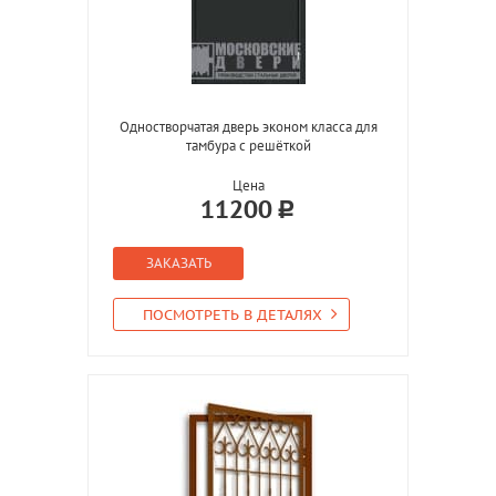
Одностворчатая дверь эконом класса для
тамбура с решёткой
Цена
11200
ЗАКАЗАТЬ
ПОСМОТРЕТЬ В ДЕТАЛЯХ