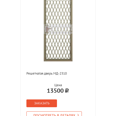
Решетчатая дверь МД-2310
Цена
13500
ЗАКАЗАТЬ
ПОСМОТРЕТЬ В ДЕТАЛЯХ