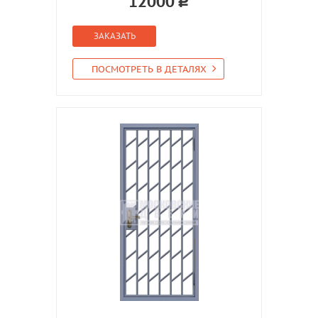
12000
ЗАКАЗАТЬ
ПОСМОТРЕТЬ В ДЕТАЛЯХ