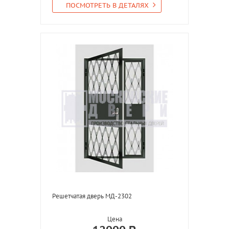
ПОСМОТРЕТЬ В ДЕТАЛЯХ
Решетчатая дверь МД-2302
Цена