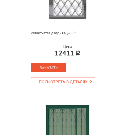
Решетчатая дверь МД-659
Цена
12411
ЗАКАЗАТЬ
ПОСМОТРЕТЬ В ДЕТАЛЯХ