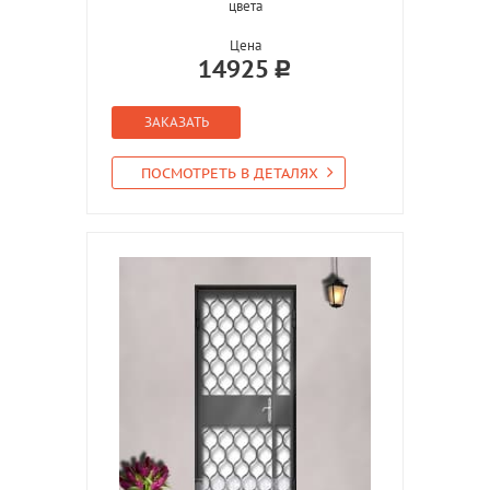
цвета
Цена
14925
ЗАКАЗАТЬ
ПОСМОТРЕТЬ В ДЕТАЛЯХ