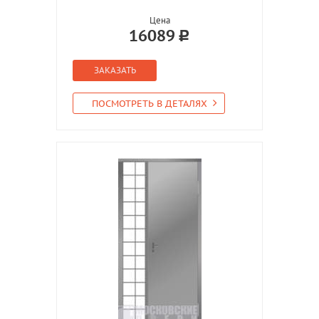
Цена
16089
ЗАКАЗАТЬ
ПОСМОТРЕТЬ В ДЕТАЛЯХ