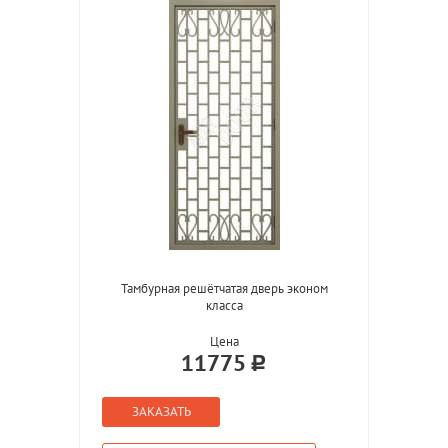
Тамбурная решётчатая дверь эконом
класса
Цена
11775
ЗАКАЗАТЬ