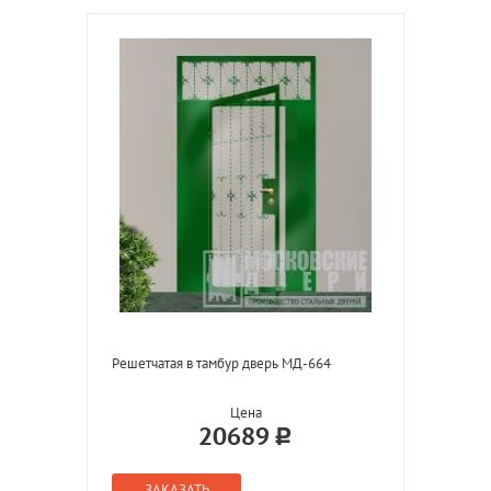
Решетчатая в тамбур дверь МД-664
Цена
20689
ЗАКАЗАТЬ