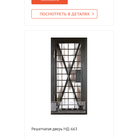
ПОСМОТРЕТЬ В ДЕТАЛЯХ
Решетчатая дверь МД-663