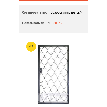
Сортировать по:
Показывать по:
40
80
120
ХИТ