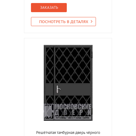
ЗАКАЗАТЬ
ПОСМОТРЕТЬ В ДЕТАЛЯХ
Решётчатая тамбурная дверь чёрного