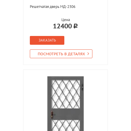
Решетчатая дверь МД-2306
Цена
12400
ЗАКАЗАТЬ
ПОСМОТРЕТЬ В ДЕТАЛЯХ