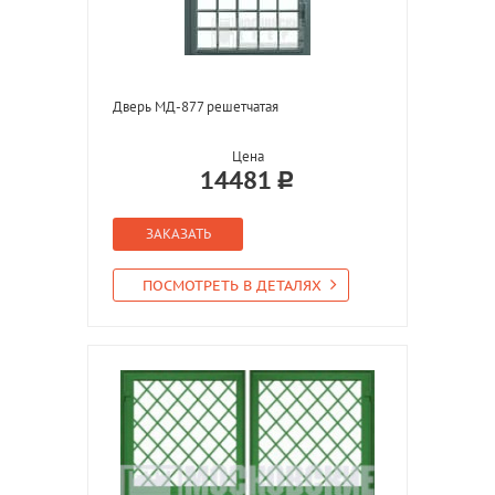
Дверь МД-877 решетчатая
Цена
14481
ЗАКАЗАТЬ
ПОСМОТРЕТЬ В ДЕТАЛЯХ