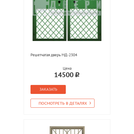
Решетчатая дверь МД-2304
Цена
14500
ЗАКАЗАТЬ
ПОСМОТРЕТЬ В ДЕТАЛЯХ