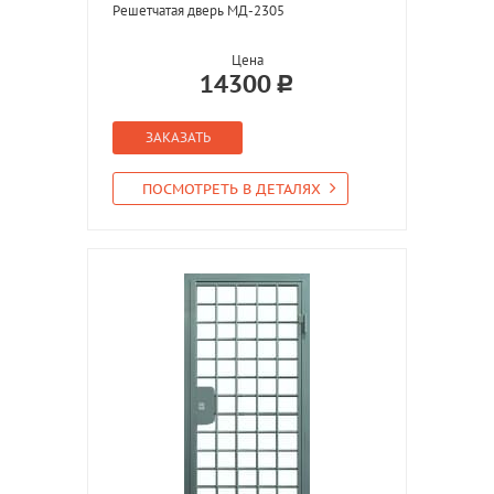
Решетчатая дверь МД-2305
Цена
14300
ЗАКАЗАТЬ
ПОСМОТРЕТЬ В ДЕТАЛЯХ