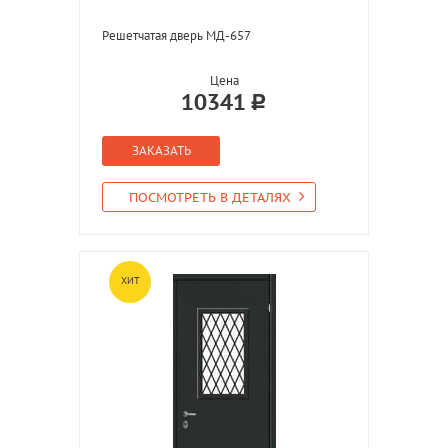
Решетчатая дверь МД-657
Цена
10341
ЗАКАЗАТЬ
ПОСМОТРЕТЬ В ДЕТАЛЯХ
ХИТ