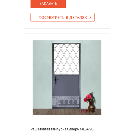
ЗАКАЗАТЬ
ПОСМОТРЕТЬ В ДЕТАЛЯХ
Решетчатая тамбурная дверь МД-658