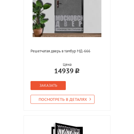
Решетчатая дверь в тамбур МД-666
Цена
14939
ЗАКАЗАТЬ
ПОСМОТРЕТЬ В ДЕТАЛЯХ