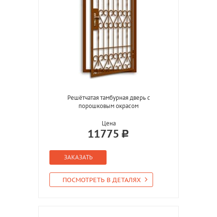
Решётчатая тамбурная дверь с
порошковым окрасом
Цена
11775
ЗАКАЗАТЬ
ПОСМОТРЕТЬ В ДЕТАЛЯХ