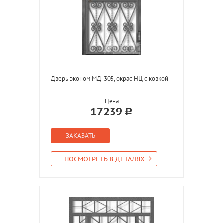
Дверь эконом МД-305, окрас НЦ с ковкой
Цена
17239
ЗАКАЗАТЬ
ПОСМОТРЕТЬ В ДЕТАЛЯХ