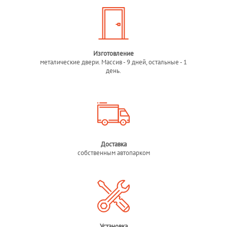
Изготовление
металические двери. Массив - 9 дней, остальные - 1
день.
Доставка
собственным автопарком
Установка