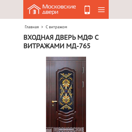
Главная
С витражом
>
ВХОДНАЯ ДВЕРЬ МДФ С
ВИТРАЖАМИ МД-765