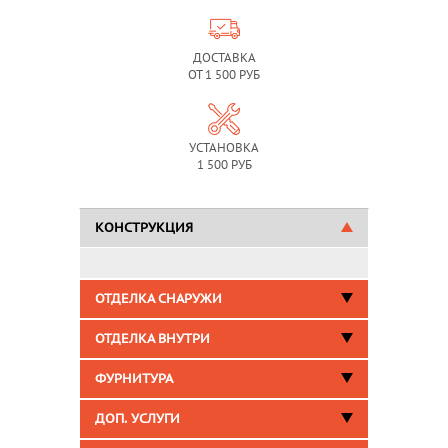
ДОСТАВКА
ОТ 1 500 РУБ
УСТАНОВКА
1 500 РУБ
КОНСТРУКЦИЯ
ОТДЕЛКА СНАРУЖИ
ОТДЕЛКА ВНУТРИ
ФУРНИТУРА
ДОП. УСЛУГИ