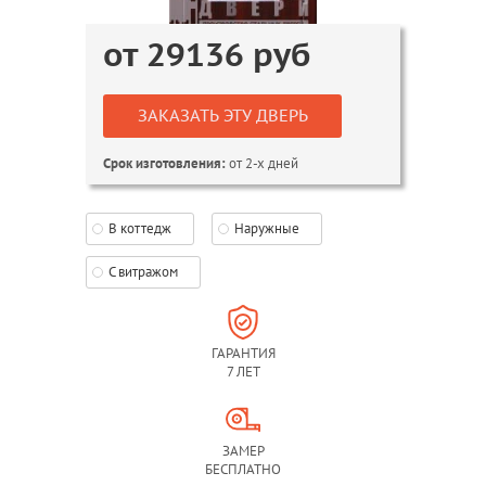
от
29136
руб
ЗАКАЗАТЬ ЭТУ ДВЕРЬ
от 2-х дней
Срок изготовления:
В коттедж
Наружные
С витражом
ГАРАНТИЯ
7 ЛЕТ
ЗАМЕР
БЕСПЛАТНО