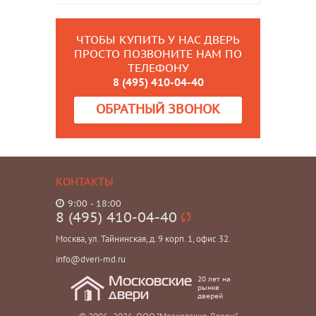
ЧТОБЫ КУПИТЬ У НАС ДВЕРЬ
ПРОСТО ПОЗВОНИТЕ НАМ ПО
ТЕЛЕФОНУ
8 (495) 410-04-40
ОБРАТНЫЙ ЗВОНОК
КОНТАКТЫ
9:00 - 18:00
8 (495) 410-04-40
Москва, ул. Тайнинская, д. 9 корп. 1, офис 32.
info@dveri-md.ru
20 лет на
Московские
рынке
двери
дверей