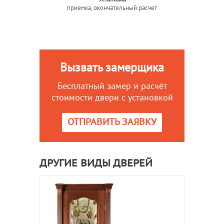
приемка, окончательный расчет
Вызвать замерщика
Бесплатный замер и расчёт
стоимости двери с установкой
ОТПРАВИТЬ ЗАЯВКУ
ДРУГИЕ ВИДЫ ДВЕРЕЙ