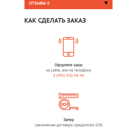
ОТЗЫВЫ
0
КАК СДЕЛАТЬ ЗАКАЗ
Оформите заказ
на сайте, или по телефону
8 (495) 410-04-40
Замер
заключение договора, предоплата 10%