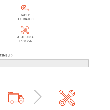
ЗАМЕР
БЕСПЛАТНО
УСТАНОВКА
1 500 РУБ
ТЗЫВЫ
0