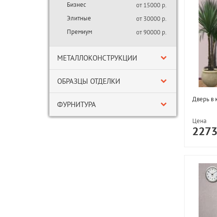
Бизнес
от 15000 р.
Элитные
от 30000 р.
Премиум
от 90000 р.
МЕТАЛЛОКОНСТРУКЦИИ
ОБРАЗЦЫ ОТДЕЛКИ
Дверь в 
ФУРНИТУРА
Цена
227