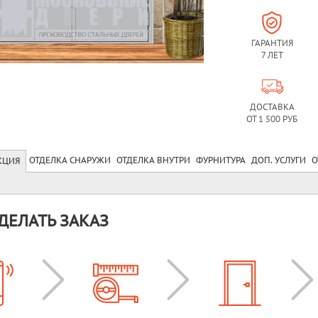
ГАРАНТИЯ
7 ЛЕТ
ДОСТАВКА
ОТ 1 500 РУБ
ОТДЕЛКА СНАРУЖИ
ОТДЕЛКА ВНУТРИ
ФУРНИТУРА
ДОП. УСЛУГИ
О
КЦИЯ
ДЕЛАТЬ ЗАКАЗ