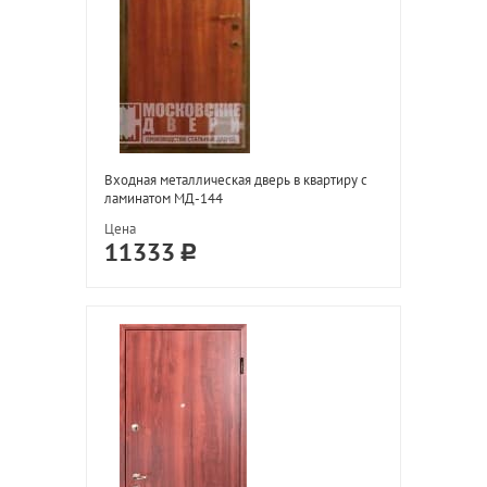
Входная металлическая дверь в квартиру с
ламинатом МД-144
Цена
11333