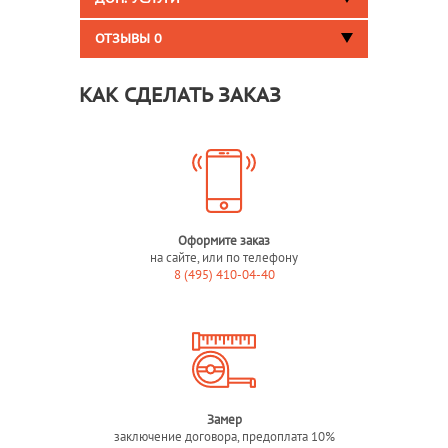
ОТЗЫВЫ
0
КАК СДЕЛАТЬ ЗАКАЗ
Оформите заказ
на сайте, или по телефону
8 (495) 410-04-40
Замер
заключение договора, предоплата 10%