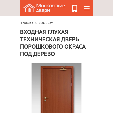
Главная
Ламинат
>
ВХОДНАЯ ГЛУХАЯ
ТЕХНИЧЕСКАЯ ДВЕРЬ
ПОРОШКОВОГО ОКРАСА
ПОД ДЕРЕВО