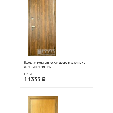
Входная металлическая дверь в квартиру с
ламинатом МД-142
Цена
11333