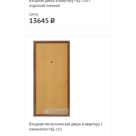
Входная дверь в квартиру МД-150 с
отделкой ламинат
Цена
13645
Входная металлическая дверь в квартиру с
ламинатом МД-151