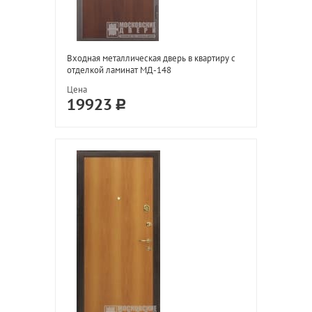
Входная металлическая дверь в квартиру с
отделкой ламинат МД-148
Цена
19923