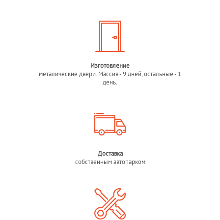
Изготовление
металические двери. Массив - 9 дней, остальные - 1
день.
Доставка
собственным автопарком