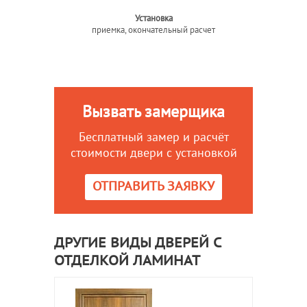
Установка
приемка, окончательный расчет
Вызвать замерщика
Бесплатный замер и расчёт
стоимости двери с установкой
ОТПРАВИТЬ ЗАЯВКУ
ДРУГИЕ ВИДЫ ДВЕРЕЙ С
ОТДЕЛКОЙ ЛАМИНАТ