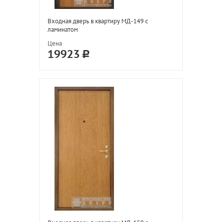
Входная дверь в квартиру МД-149 с
ламинатом
Цена
19923