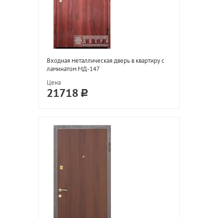
Входная металлическая дверь в квартиру с
ламинатом МД-147
Цена
21718