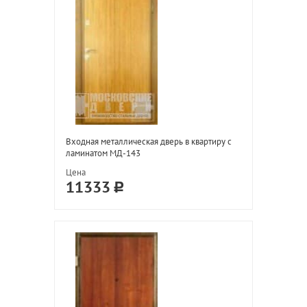
Входная металлическая дверь в квартиру с
ламинатом МД-143
Цена
11333