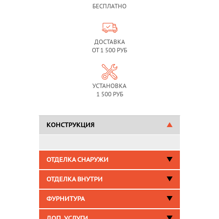
БЕСПЛАТНО
ДОСТАВКА
ОТ 1 500 РУБ
УСТАНОВКА
1 500 РУБ
КОНСТРУКЦИЯ
ОТДЕЛКА СНАРУЖИ
ОТДЕЛКА ВНУТРИ
ФУРНИТУРА
ДОП. УСЛУГИ