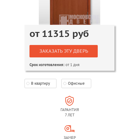
от
11315
руб
ЗАКАЗАТЬ ЭТУ ДВЕРЬ
от 1 дня
Срок изготовления:
В квартиру
Офисные
ГАРАНТИЯ
7 ЛЕТ
ЗАМЕР