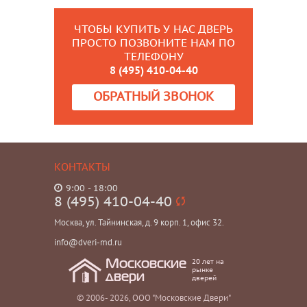
ЧТОБЫ КУПИТЬ У НАС ДВЕРЬ
ПРОСТО ПОЗВОНИТЕ НАМ ПО
ТЕЛЕФОНУ
8 (495) 410-04-40
ОБРАТНЫЙ ЗВОНОК
КОНТАКТЫ
9:00 - 18:00
8 (495) 410-04-40
Москва, ул. Тайнинская, д. 9 корп. 1, офис 32.
info@dveri-md.ru
20 лет на
Московские
рынке
двери
дверей
© 2006- 2026, ООО "Московские Двери"