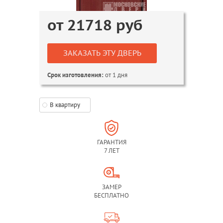
от
21718
руб
ЗАКАЗАТЬ ЭТУ ДВЕРЬ
от 1 дня
Срок изготовления:
В квартиру
ГАРАНТИЯ
7 ЛЕТ
ЗАМЕР
БЕСПЛАТНО