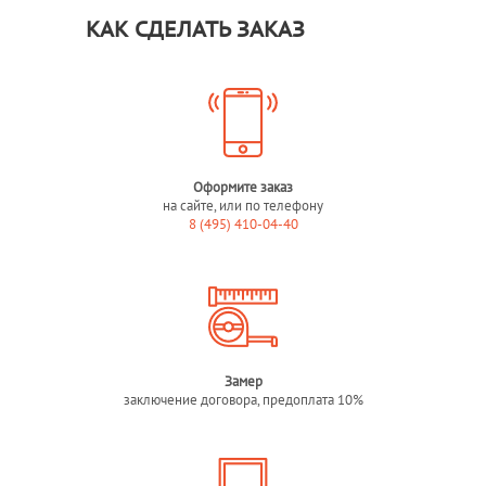
КАК СДЕЛАТЬ ЗАКАЗ
Оформите заказ
на сайте, или по телефону
8 (495) 410-04-40
Замер
заключение договора, предоплата 10%