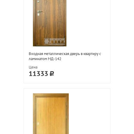
Входная металлическая дверь в квартиру с
ламинатом МД-142
Цена
11333