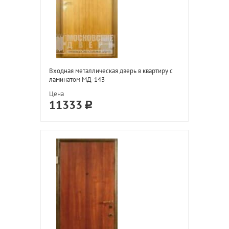
Входная металлическая дверь в квартиру с
ламинатом МД-143
Цена
11333