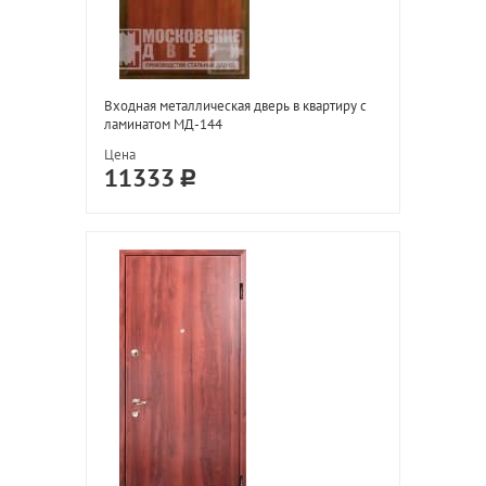
Входная металлическая дверь в квартиру с
ламинатом МД-144
Цена
11333