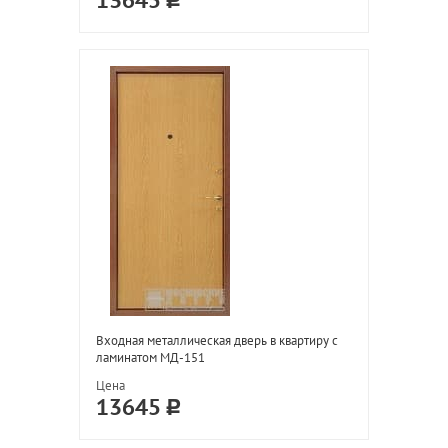
13645
Входная металлическая дверь в квартиру с
ламинатом МД-151
Цена
13645