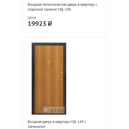
Входная металлическая дверь в квартиру с
отделкой ламинат МД-148
Цена
19923
Входная дверь в квартиру МД-149 с
ламинатом