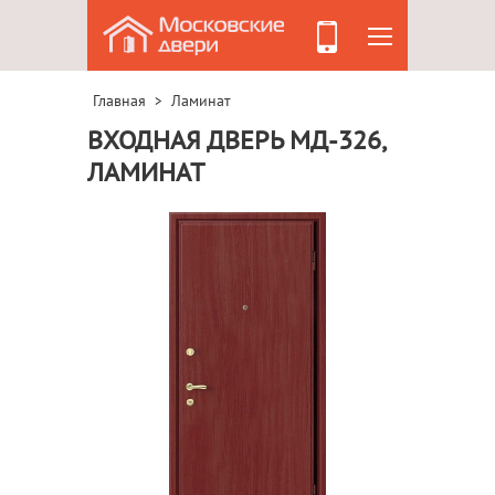
Главная
Ламинат
>
ВХОДНАЯ ДВЕРЬ МД-326,
ЛАМИНАТ