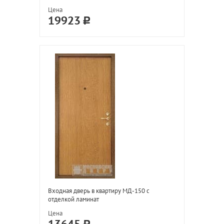
Цена
19923
Входная дверь в квартиру МД-150 с
отделкой ламинат
Цена