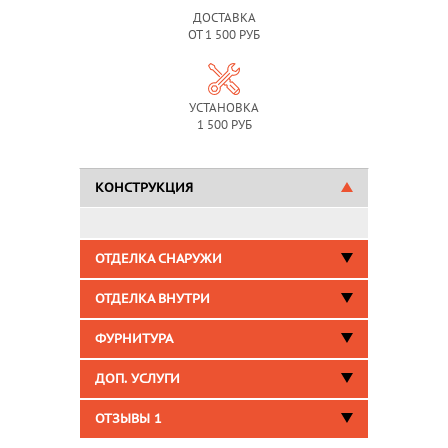
ДОСТАВКА
ОТ 1 500 РУБ
УСТАНОВКА
1 500 РУБ
КОНСТРУКЦИЯ
ОТДЕЛКА СНАРУЖИ
ОТДЕЛКА ВНУТРИ
ФУРНИТУРА
ДОП. УСЛУГИ
ОТЗЫВЫ
1