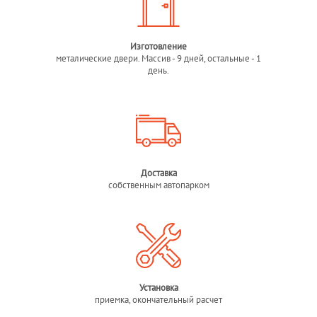
Изготовление
металические двери. Массив - 9 дней, остальные - 1
день.
Доставка
собственным автопарком
Установка
приемка, окончательный расчет