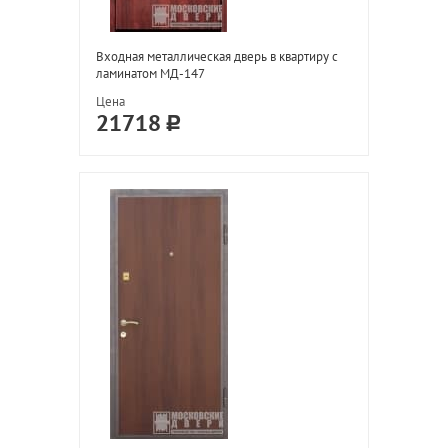
Входная металлическая дверь в квартиру с
ламинатом МД-147
Цена
21718