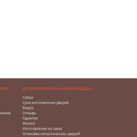
ЕЛКЕ
ДОПОЛНИТЕЛЬНАЯ ИНФОРМАЦИЯ
Статьи
Срок изготовления дверей
Видео
ление
Отзывы
Гарантия
Ремонт
Изготовление на заказ
Установка металлических дверей