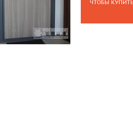
ЧТОБЫ КУПИТЬ