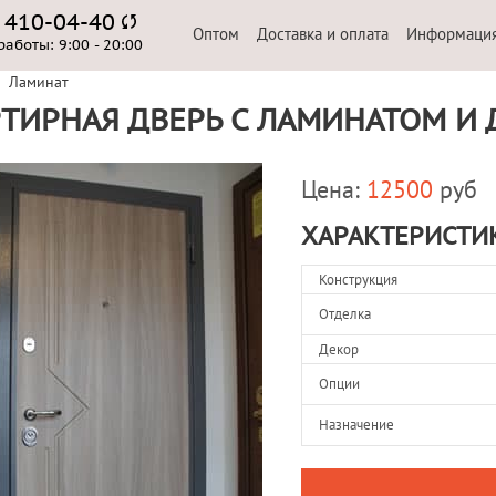
) 410-04-40
Оптом
Доставка и оплата
Информаци
работы:
9:00 - 20:00
Ламинат
ТИРНАЯ ДВЕРЬ С ЛАМИНАТОМ И
Цена:
12500
руб
ХАРАКТЕРИСТИ
Конструкция
Отделка
Декор
Опции
Назначение