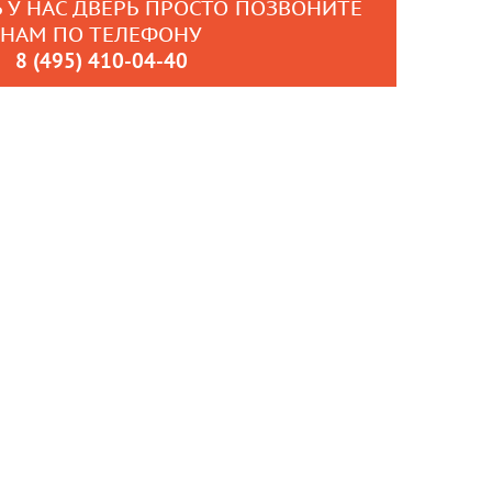
 У НАС ДВЕРЬ ПРОСТО ПОЗВОНИТЕ
НАМ ПО ТЕЛЕФОНУ
8 (495) 410-04-40