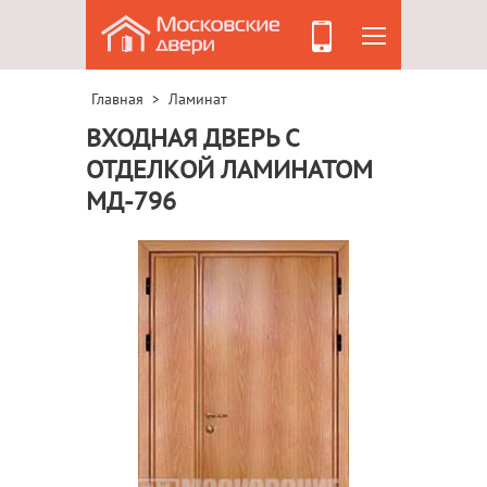
Главная
Ламинат
>
ВХОДНАЯ ДВЕРЬ С
ОТДЕЛКОЙ ЛАМИНАТОМ
МД-796