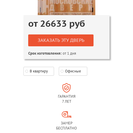
от
26633
руб
ЗАКАЗАТЬ ЭТУ ДВЕРЬ
от 1 дня
Срок изготовления:
В квартиру
Офисные
ГАРАНТИЯ
7 ЛЕТ
ЗАМЕР
БЕСПЛАТНО