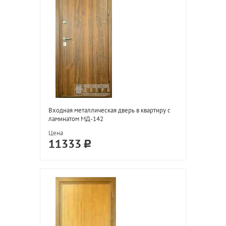
Входная металлическая дверь в квартиру с
ламинатом МД-142
Цена
11333