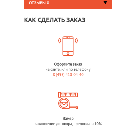
ОТЗЫВЫ
0
КАК СДЕЛАТЬ ЗАКАЗ
Оформите заказ
на сайте, или по телефону
8 (495) 410-04-40
Замер
заключение договора, предоплата 10%