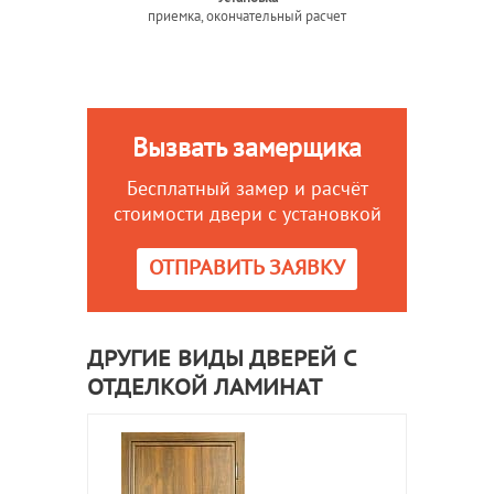
приемка, окончательный расчет
Вызвать замерщика
Бесплатный замер и расчёт
стоимости двери с установкой
ОТПРАВИТЬ ЗАЯВКУ
ДРУГИЕ ВИДЫ ДВЕРЕЙ С
ОТДЕЛКОЙ ЛАМИНАТ