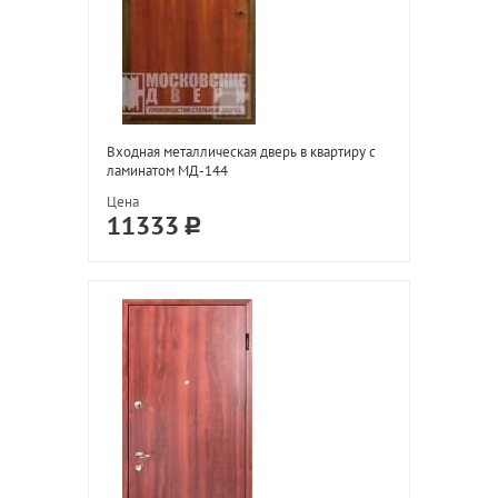
Входная металлическая дверь в квартиру с
ламинатом МД-144
Цена
11333