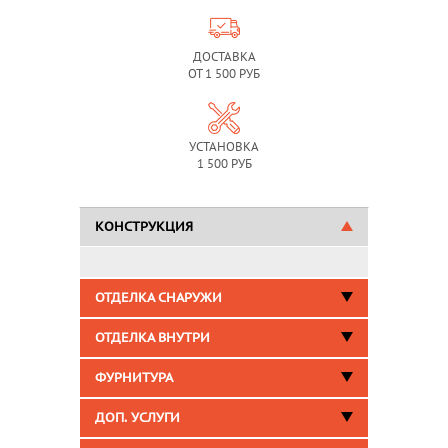
ДОСТАВКА
ОТ 1 500 РУБ
УСТАНОВКА
1 500 РУБ
КОНСТРУКЦИЯ
ОТДЕЛКА СНАРУЖИ
ОТДЕЛКА ВНУТРИ
ФУРНИТУРА
ДОП. УСЛУГИ