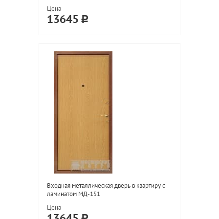
Цена
13645
Входная металлическая дверь в квартиру с
ламинатом МД-151
Цена
13645