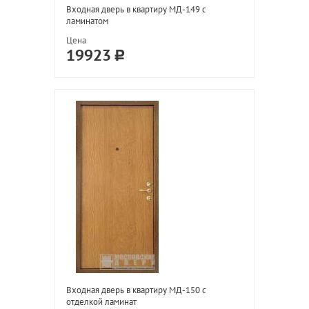
Входная дверь в квартиру МД-149 с
ламинатом
Цена
19923
Входная дверь в квартиру МД-150 с
отделкой ламинат