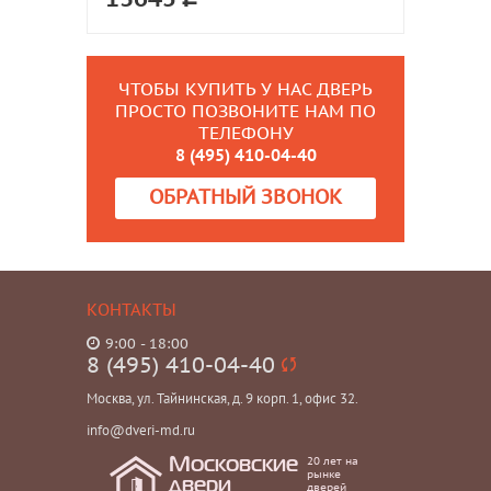
ЧТОБЫ КУПИТЬ У НАС ДВЕРЬ
ПРОСТО ПОЗВОНИТЕ НАМ ПО
ТЕЛЕФОНУ
8 (495) 410-04-40
ОБРАТНЫЙ ЗВОНОК
КОНТАКТЫ
9:00 - 18:00
8 (495) 410-04-40
Москва, ул. Тайнинская, д. 9 корп. 1, офис 32.
info@dveri-md.ru
20 лет на
Московские
рынке
двери
дверей