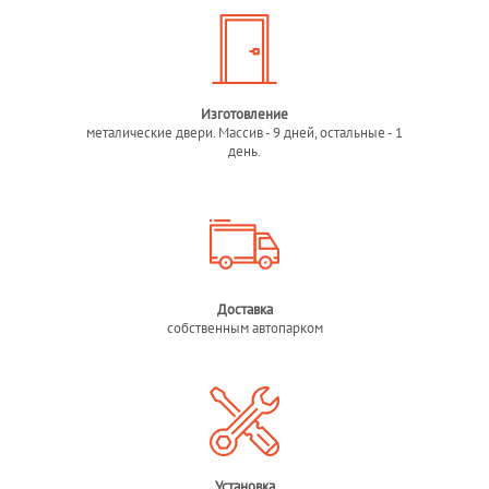
Изготовление
металические двери. Массив - 9 дней, остальные - 1
день.
Доставка
собственным автопарком
Установка