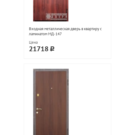
Входная металлическая дверь в квартиру с
ламинатом МД-147
Цена
21718