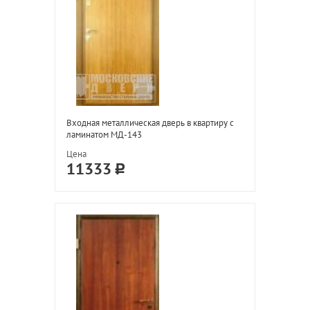
Входная металлическая дверь в квартиру с
ламинатом МД-143
Цена
11333