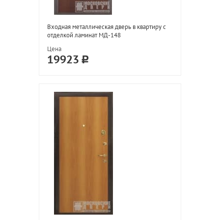
Входная металлическая дверь в квартиру с
отделкой ламинат МД-148
Цена
19923