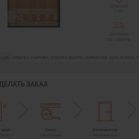
ГАРАНТИЯ
7 ЛЕТ
ДОСТАВКА
ОТ 1 500 РУБ
ОТДЕЛКА СНАРУЖИ
ОТДЕЛКА ВНУТРИ
ФУРНИТУРА
ДОП. УСЛУГИ
О
КЦИЯ
ДЕЛАТЬ ЗАКАЗ
 заказ
Замер
Изготовление
или по
заключение
металические