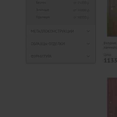
Бизнес
от 15000 р.
Элитные
от 30000 р.
Премиум
от 90000 р.
МЕТАЛЛОКОНСТРУКЦИИ
Входная 
ОБРАЗЦЫ ОТДЕЛКИ
ламинат
Цена
ФУРНИТУРА
113