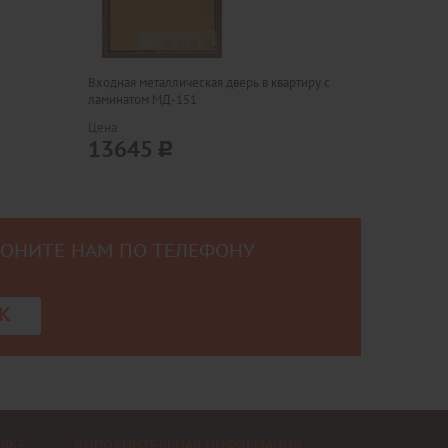
Входная металлическая дверь в квартиру с
ламинатом МД-151
Цена
13645
ВОНИТЕ НАМ ПО ТЕЛЕФОНУ
0
К
ЕЛКЕ
ДОПОЛНИТЕЛЬНАЯ ИНФОРМАЦИЯ