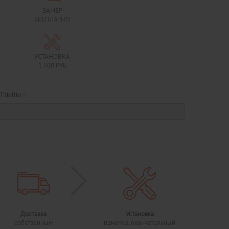
ЗАМЕР
БЕСПЛАТНО
УСТАНОВКА
1 500 РУБ
ТЗЫВЫ
0
Доставка
Установка
собственным
приемка, окончательный