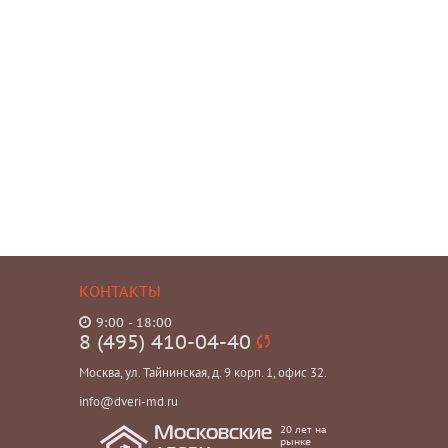
КОНТАКТЫ
9:00 - 18:00
8 (495) 410-04-40
Москва, ул. Тайнинская, д. 9 корп. 1, офис 32.
info@dveri-md.ru
20 лет на
Московские
рынке