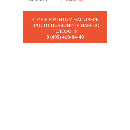
ЧТОБЫ КУПИТЬ У НАС ДВЕРЬ
ПРОСТО ПОЗВОНИТЕ НАМ ПО
ТЕЛЕФОНУ
8 (495) 410-04-40