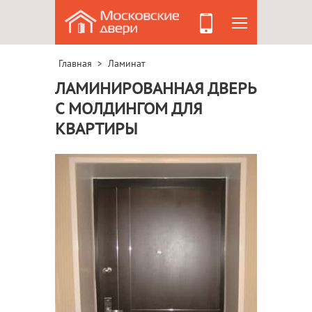
Главная
Ламинат
>
ЛАМИНИРОВАННАЯ ДВЕРЬ
С МОЛДИНГОМ ДЛЯ
КВАРТИРЫ