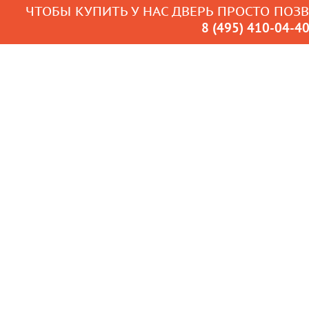
ЧТОБЫ КУПИТЬ У НАС ДВЕРЬ ПРОСТО ПОЗ
8 (495) 410-04-4