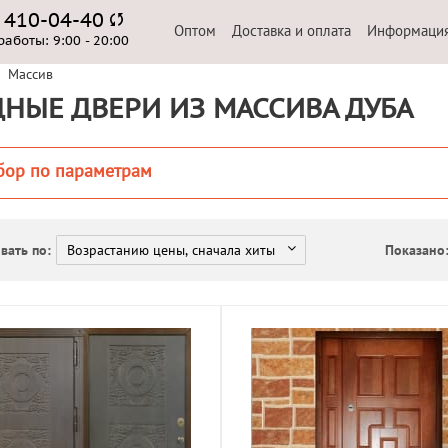
) 410-04-40
Оптом
Доставка и оплата
Информаци
работы:
9:00 - 20:00
Массив
НЫЕ ДВЕРИ ИЗ МАССИВА ДУБА
бор по параметрам
вать по:
Показано