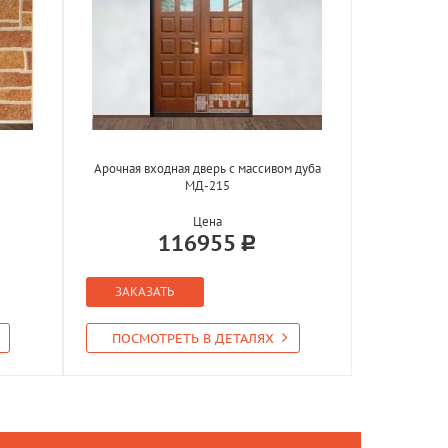
Арочная входная дверь с массивом дуба
МД-215
Цена
116955
ЗАКАЗАТЬ
ПОСМОТРЕТЬ В ДЕТАЛЯХ