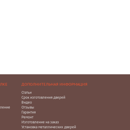
ЕЛКЕ
ДОПОЛНИТЕЛЬНАЯ ИНФОРМАЦИЯ
Статьи
Срок изготовления дверей
Видео
ление
Отзывы
Гарантия
Ремонт
Изготовление на заказ
Установка металлических дверей