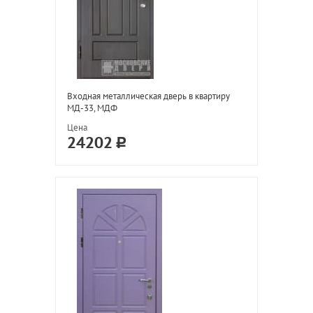
Входная металлическая дверь в квартиру
МД-33, МДФ
Цена
24202