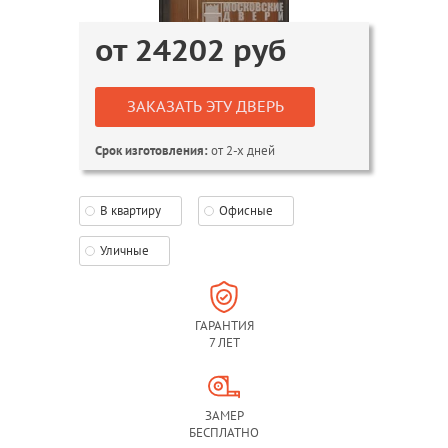
от
24202
руб
ЗАКАЗАТЬ ЭТУ ДВЕРЬ
от 2-х дней
Срок изготовления:
В квартиру
Офисные
Уличные
ГАРАНТИЯ
7 ЛЕТ
ЗАМЕР
БЕСПЛАТНО