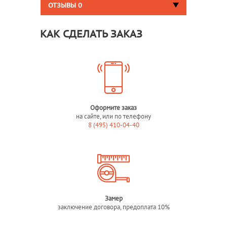
ОТЗЫВЫ
0
КАК СДЕЛАТЬ ЗАКАЗ
Оформите заказ
на сайте, или по телефону
8 (495) 410-04-40
Замер
заключение договора, предоплата 10%