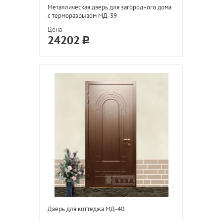
Металлическая дверь для загородного дома
с терморазрывом МД-39
Цена
24202
Дверь для коттеджа МД-40