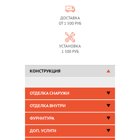
ДОСТАВКА
ОТ 1 500 РУБ
УСТАНОВКА
1 500 РУБ
КОНСТРУКЦИЯ
ОТДЕЛКА СНАРУЖИ
ОТДЕЛКА ВНУТРИ
ФУРНИТУРА
ДОП. УСЛУГИ