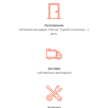
Изготовление
металические двери. Массив - 9 дней, остальные - 1
день.
Доставка
собственным автопарком
Установка