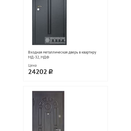
Входная металлическая дверь в квартиру
МД-32, МДФ
Цена
24202