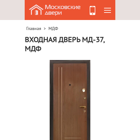
Главная
МДФ
>
ВХОДНАЯ ДВЕРЬ МД-37,
МДФ