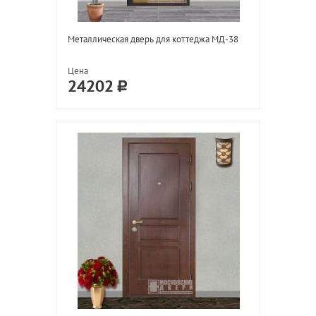
Металлическая дверь для коттеджа МД-38
Цена
24202