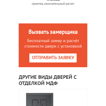
приемка, окончательный расчет
Вызвать замерщика
Бесплатный замер и расчёт
стоимости двери с установкой
ОТПРАВИТЬ ЗАЯВКУ
ДРУГИЕ ВИДЫ ДВЕРЕЙ С
ОТДЕЛКОЙ МДФ