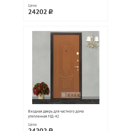
Цена
24202
Входная дверь для частного дома
утепленная МД-42
Цена