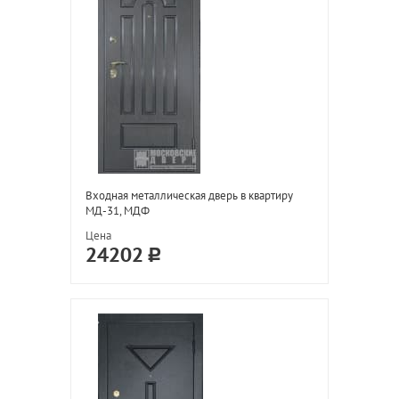
Входная металлическая дверь в квартиру
МД-31, МДФ
Цена
24202