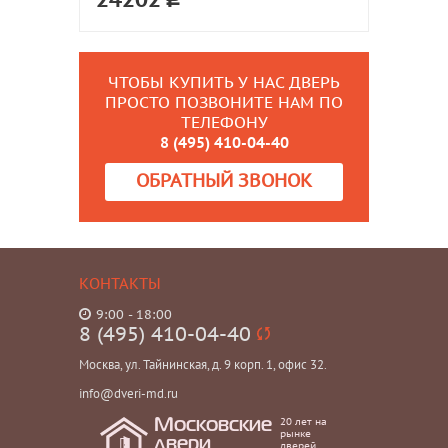
24202
ЧТОБЫ КУПИТЬ У НАС ДВЕРЬ
ПРОСТО ПОЗВОНИТЕ НАМ ПО
ТЕЛЕФОНУ
8 (495) 410-04-40
ОБРАТНЫЙ ЗВОНОК
КОНТАКТЫ
9:00 - 18:00
8 (495) 410-04-40
Москва, ул. Тайнинская, д. 9 корп. 1, офис 32.
info@dveri-md.ru
20 лет на
Московские
рынке
двери
дверей