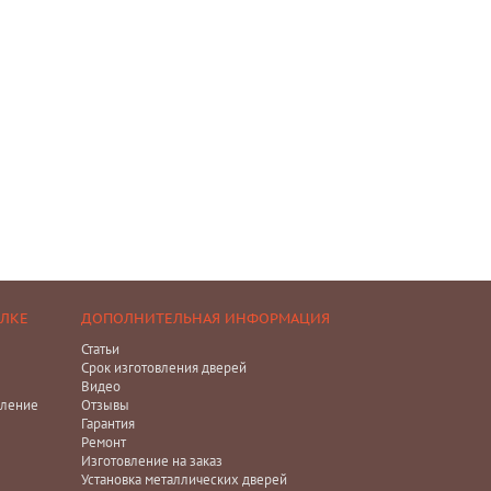
ЕЛКЕ
ДОПОЛНИТЕЛЬНАЯ ИНФОРМАЦИЯ
Статьи
Срок изготовления дверей
Видео
ление
Отзывы
Гарантия
Ремонт
Изготовление на заказ
Установка металлических дверей