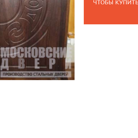
ЧТОБЫ КУПИТЬ