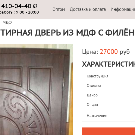
) 410-04-40
Оптом
Доставка и оплата
Информаци
работы:
9:00 - 20:00
МДФ
ТИРНАЯ ДВЕРЬ ИЗ МДФ С ФИЛЁ
Цена:
27000
руб
ХАРАКТЕРИСТИ
Конструкция
Отделка
Декор
Опции
Назначение