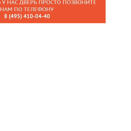
 У НАС ДВЕРЬ ПРОСТО ПОЗВОНИТЕ
НАМ ПО ТЕЛЕФОНУ
8 (495) 410-04-40