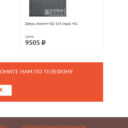
Дверь эконом МД-163 окрас НЦ
Цена
9505
ВОНИТЕ НАМ ПО ТЕЛЕФОНУ
0
К
ЕЛКЕ
ДОПОЛНИТЕЛЬНАЯ ИНФОРМАЦИЯ