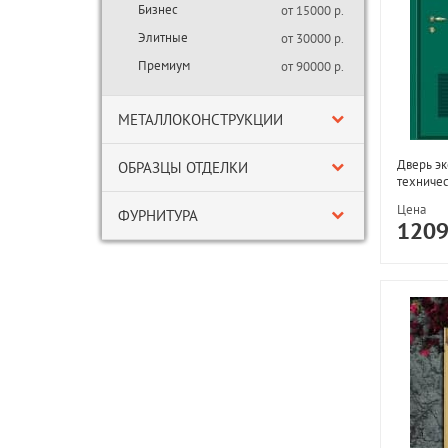
Бизнес
от 15000 р.
Элитные
от 30000 р.
Премиум
от 90000 р.
МЕТАЛЛОКОНСТРУКЦИИ
Дверь эк
ОБРАЗЦЫ ОТДЕЛКИ
техничес
Цена
ФУРНИТУРА
120