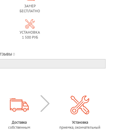
ЗАМЕР
БЕСПЛАТНО
УСТАНОВКА
1 500 РУБ
ТЗЫВЫ
0
Доставка
Установка
собственным
приемка, окончательный