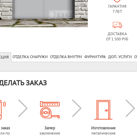
ГАРАНТИЯ
7 ЛЕТ
ДОСТАВКА
ОТ 1 500 РУБ
ОТДЕЛКА СНАРУЖИ
ОТДЕЛКА ВНУТРИ
ФУРНИТУРА
ДОП. УСЛУГИ
О
КЦИЯ
ДЕЛАТЬ ЗАКАЗ
 заказ
Замер
Изготовление
или по
заключение
металические