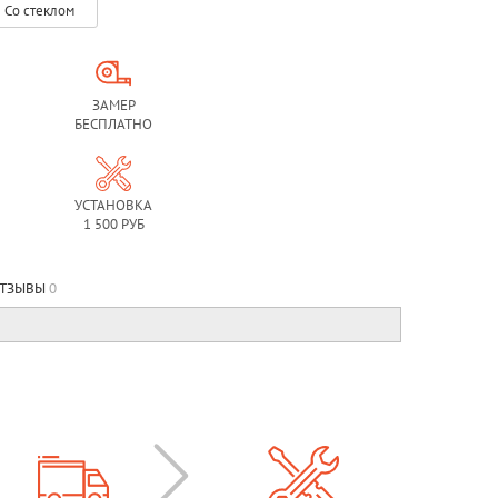
Со стеклом
ЗАМЕР
БЕСПЛАТНО
УСТАНОВКА
1 500 РУБ
ТЗЫВЫ
0