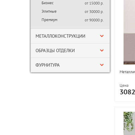
Бизнес
от 15000 р.
Элитные
от 30000 р.
Премиум
от 90000 р.
МЕТАЛЛОКОНСТРУКЦИИ
ОБРАЗЦЫ ОТДЕЛКИ
ФУРНИТУРА
Металли
Цена
308