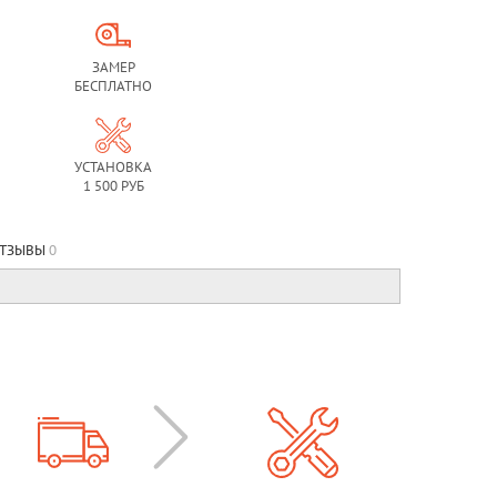
ЗАМЕР
БЕСПЛАТНО
УСТАНОВКА
1 500 РУБ
ТЗЫВЫ
0