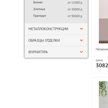
Бизнес
от 15000 р.
Элитные
от 30000 р.
Премиум
от 90000 р.
МЕТАЛЛОКОНСТРУКЦИИ
ОБРАЗЦЫ ОТДЕЛКИ
Металли
ФУРНИТУРА
Цена
308