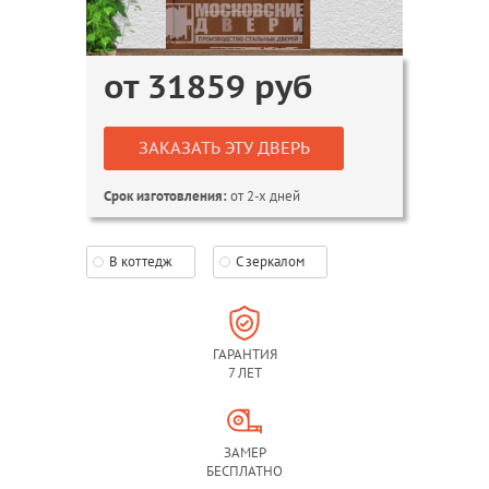
от
31859
руб
ЗАКАЗАТЬ ЭТУ ДВЕРЬ
от 2-х дней
Срок изготовления:
В коттедж
С зеркалом
ГАРАНТИЯ
7 ЛЕТ
ЗАМЕР
БЕСПЛАТНО