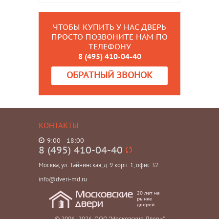
ЧТОБЫ КУПИТЬ У НАС ДВЕРЬ
ПРОСТО ПОЗВОНИТЕ НАМ ПО
ТЕЛЕФОНУ
8 (495) 410-04-40
ОБРАТНЫЙ ЗВОНОК
КОНТАКТЫ
9:00 - 18:00
8 (495) 410-04-40
Москва, ул. Тайнинская, д. 9 корп. 1, офис 32.
info@dveri-md.ru
20 лет на
Московские
рынке
двери
дверей
© 2006- 2026, ООО "Московские Двери"