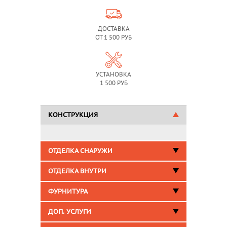
ДОСТАВКА
ОТ 1 500 РУБ
УСТАНОВКА
1 500 РУБ
КОНСТРУКЦИЯ
ОТДЕЛКА СНАРУЖИ
ОТДЕЛКА ВНУТРИ
ФУРНИТУРА
ДОП. УСЛУГИ