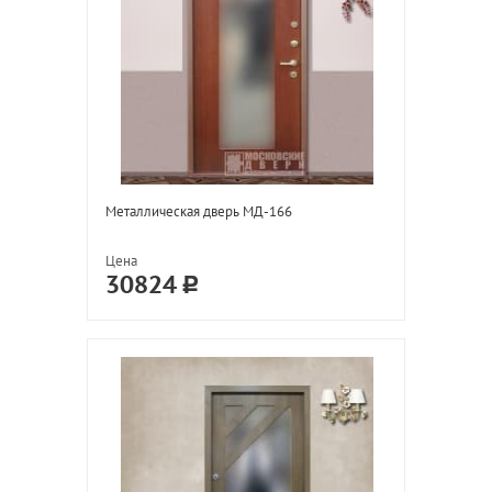
Металлическая дверь МД-166
Цена
30824