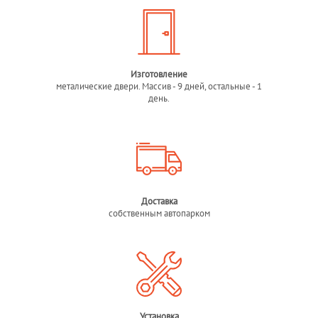
Изготовление
металические двери. Массив - 9 дней, остальные - 1
день.
Доставка
собственным автопарком
Установка