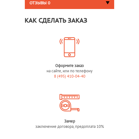
ОТЗЫВЫ
0
КАК СДЕЛАТЬ ЗАКАЗ
Оформите заказ
на сайте, или по телефону
8 (495) 410-04-40
Замер
заключение договора, предоплата 10%