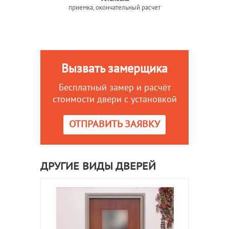
приемка, окончательный расчет
Вызвать замерщика
Бесплатный замер и расчёт
стоимости двери с установкой
ОТПРАВИТЬ ЗАЯВКУ
ДРУГИЕ ВИДЫ ДВЕРЕЙ