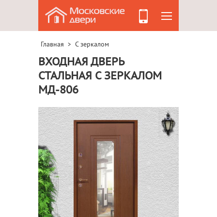
Главная
С зеркалом
>
ВХОДНАЯ ДВЕРЬ
СТАЛЬНАЯ С ЗЕРКАЛОМ
МД-806