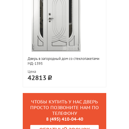
Дверь в загородный дом со стеклопакетами
МД-1393
Цена
42813
ЧТОБЫ КУПИТЬ У НАС ДВЕРЬ
ПРОСТО ПОЗВОНИТЕ НАМ ПО
ТЕЛЕФОНУ
8 (495) 410-04-40