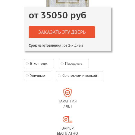
от
35050
руб
ЗАКАЗАТЬ ЭТУ ДВЕРЬ
от 2-х дней
Срок изготовления:
В коттедж
Парадные
Уличные
Со стеклом и ковкой
ГАРАНТИЯ
7 ЛЕТ
ЗАМЕР
БЕСПЛАТНО