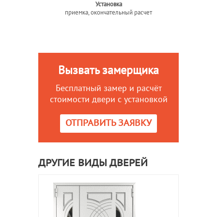
Установка
приемка, окончательный расчет
Вызвать замерщика
Бесплатный замер и расчёт
стоимости двери с установкой
ОТПРАВИТЬ ЗАЯВКУ
ДРУГИЕ ВИДЫ ДВЕРЕЙ