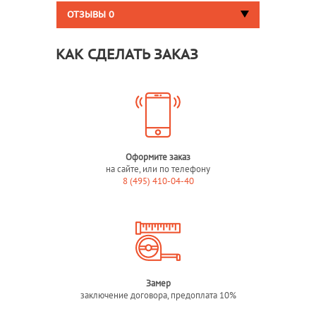
ОТЗЫВЫ
0
КАК СДЕЛАТЬ ЗАКАЗ
Оформите заказ
на сайте, или по телефону
8 (495) 410-04-40
Замер
заключение договора, предоплата 10%