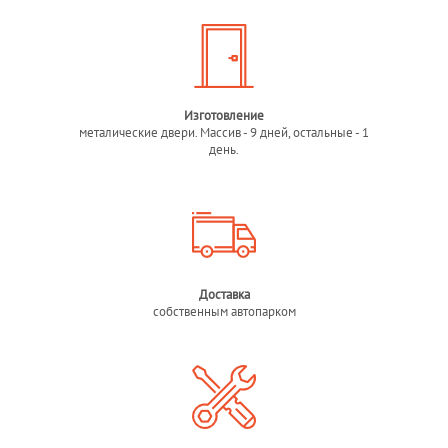
Изготовление
металические двери. Массив - 9 дней, остальные - 1
день.
Доставка
собственным автопарком