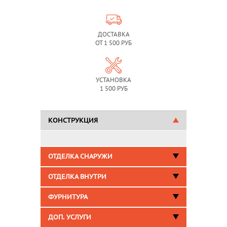
ДОСТАВКА
ОТ 1 500 РУБ
УСТАНОВКА
1 500 РУБ
КОНСТРУКЦИЯ
ОТДЕЛКА СНАРУЖИ
ОТДЕЛКА ВНУТРИ
ФУРНИТУРА
ДОП. УСЛУГИ