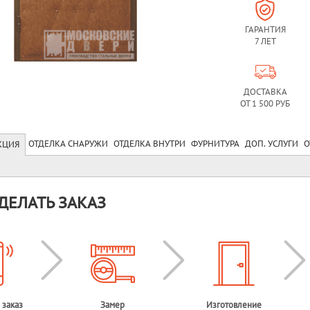
ГАРАНТИЯ
7 ЛЕТ
ДОСТАВКА
ОТ 1 500 РУБ
ОТДЕЛКА СНАРУЖИ
ОТДЕЛКА ВНУТРИ
ФУРНИТУРА
ДОП. УСЛУГИ
О
КЦИЯ
ДЕЛАТЬ ЗАКАЗ
 заказ
Замер
Изготовление