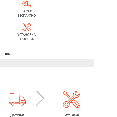
ЗАМЕР
БЕСПЛАТНО
УСТАНОВКА
1 500 РУБ
ТЗЫВЫ
0
Доставка
Установка