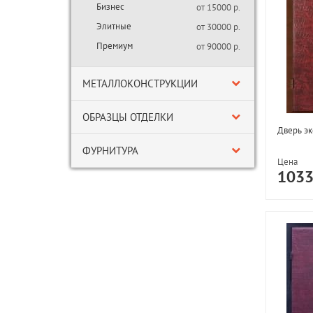
Бизнес
от 15000 р.
Элитные
от 30000 р.
Премиум
от 90000 р.
МЕТАЛЛОКОНСТРУКЦИИ
ОБРАЗЦЫ ОТДЕЛКИ
Дверь эк
ФУРНИТУРА
Цена
103