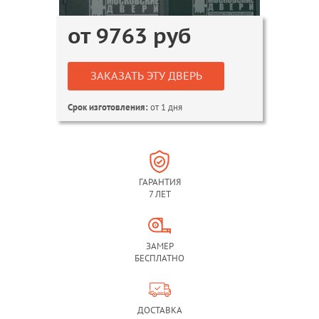
от
9763
руб
ЗАКАЗАТЬ ЭТУ ДВЕРЬ
от 1 дня
Срок изготовления:
ГАРАНТИЯ
7 ЛЕТ
ЗАМЕР
БЕСПЛАТНО
ДОСТАВКА