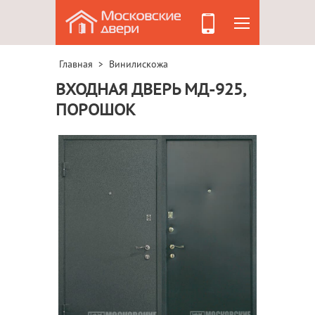
Главная
Винилискожа
>
ВХОДНАЯ ДВЕРЬ МД-925,
ПОРОШОК