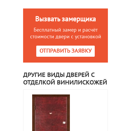
Вызвать замерщика
Бесплатный замер и расчёт
стоимости двери с установкой
ОТПРАВИТЬ ЗАЯВКУ
ДРУГИЕ ВИДЫ ДВЕРЕЙ С
ОТДЕЛКОЙ ВИНИЛИСКОЖЕЙ