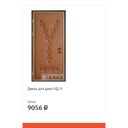
Дверь для дачи МД-9
Цена
9056