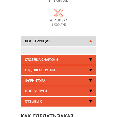
ОТ 1 500 РУБ
УСТАНОВКА
1 500 РУБ
КОНСТРУКЦИЯ
ОТДЕЛКА СНАРУЖИ
ОТДЕЛКА ВНУТРИ
ФУРНИТУРА
ДОП. УСЛУГИ
ОТЗЫВЫ
0
КАК СДЕЛАТЬ ЗАКАЗ