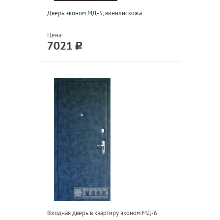
Дверь эконом МД-5, винилискожа
Цена
7021
Входная дверь в квартиру эконом МД-6