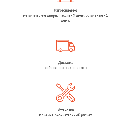
Изготовление
металические двери. Массив - 9 дней, остальные - 1
день.
Доставка
собственным автопарком
Установка
приемка, окончательный расчет