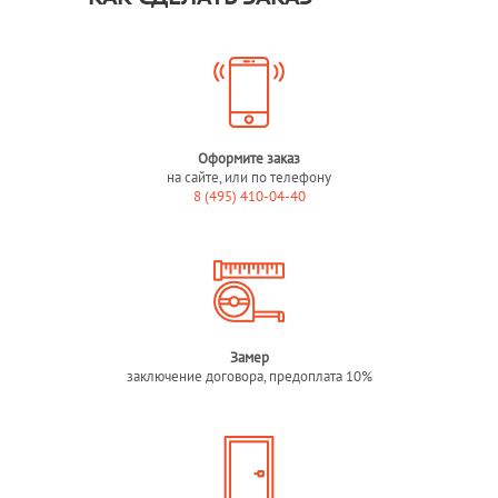
Оформите заказ
на сайте, или по телефону
8 (495) 410-04-40
Замер
заключение договора, предоплата 10%