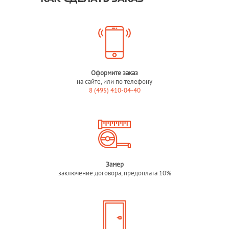
Оформите заказ
на сайте, или по телефону
8 (495) 410-04-40
Замер
заключение договора, предоплата 10%