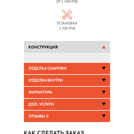
ОТ 1 500 РУБ
УСТАНОВКА
1 500 РУБ
КОНСТРУКЦИЯ
ОТДЕЛКА СНАРУЖИ
ОТДЕЛКА ВНУТРИ
ФУРНИТУРА
ДОП. УСЛУГИ
ОТЗЫВЫ
0
КАК СДЕЛАТЬ ЗАКАЗ