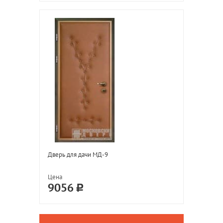
Дверь для дачи МД-9
Цена
9056