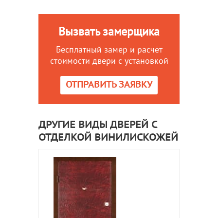
Вызвать замерщика
Бесплатный замер и расчёт
стоимости двери с установкой
ОТПРАВИТЬ ЗАЯВКУ
ДРУГИЕ ВИДЫ ДВЕРЕЙ С
ОТДЕЛКОЙ ВИНИЛИСКОЖЕЙ