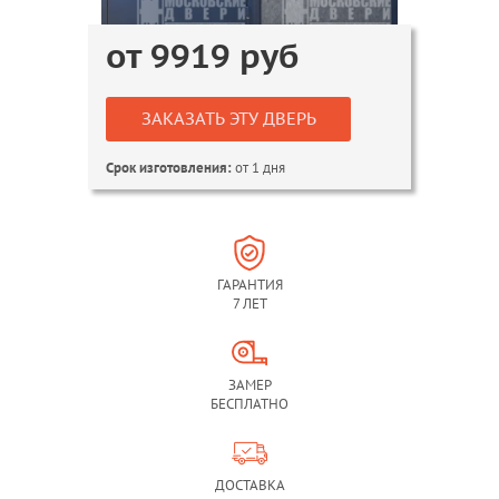
от
9919
руб
ЗАКАЗАТЬ ЭТУ ДВЕРЬ
от 1 дня
Срок изготовления:
ГАРАНТИЯ
7 ЛЕТ
ЗАМЕР
БЕСПЛАТНО
ДОСТАВКА