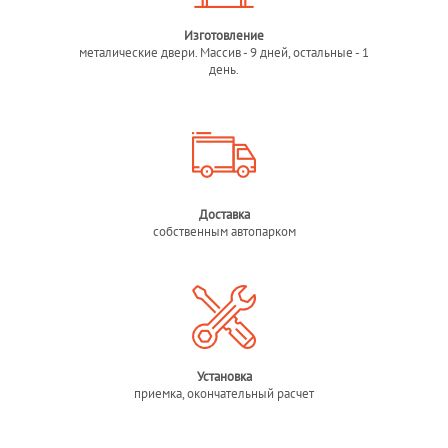
Изготовление
металические двери. Массив - 9 дней, остальные - 1
день.
Доставка
собственным автопарком
Установка
приемка, окончательный расчет