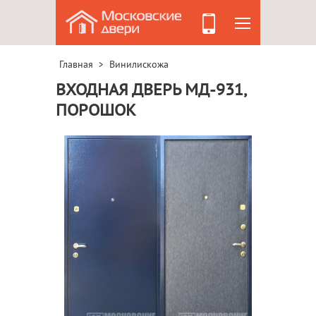
Главная
Винилискожа
>
ВХОДНАЯ ДВЕРЬ МД-931,
ПОРОШОК