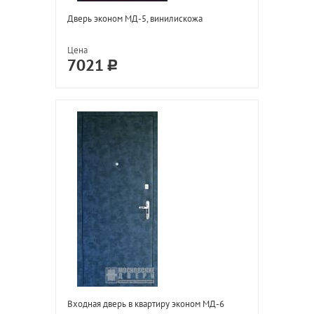
Дверь эконом МД-5, винилискожа
Цена
7021
Входная дверь в квартиру эконом МД-6