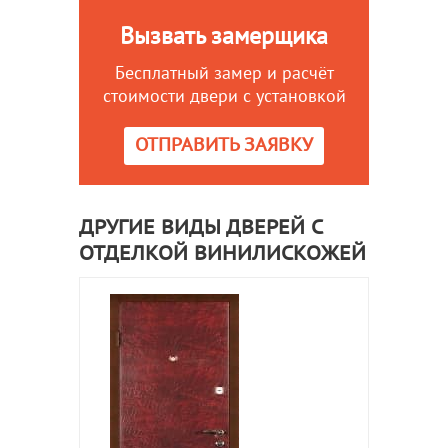
Вызвать замерщика
Бесплатный замер и расчёт
стоимости двери с установкой
ОТПРАВИТЬ ЗАЯВКУ
ДРУГИЕ ВИДЫ ДВЕРЕЙ С
ОТДЕЛКОЙ ВИНИЛИСКОЖЕЙ