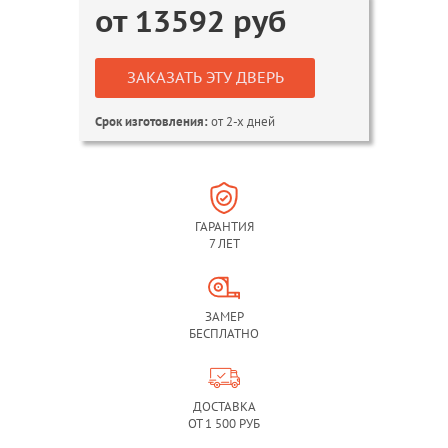
от
13592
руб
ЗАКАЗАТЬ ЭТУ ДВЕРЬ
от 2-х дней
Срок изготовления:
ГАРАНТИЯ
7 ЛЕТ
ЗАМЕР
БЕСПЛАТНО
ДОСТАВКА
ОТ 1 500 РУБ