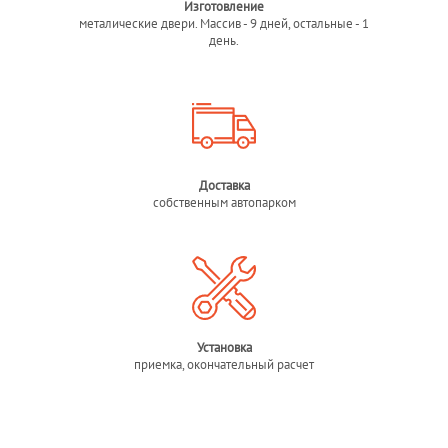
Изготовление
металические двери. Массив - 9 дней, остальные - 1
день.
Доставка
собственным автопарком
Установка
приемка, окончательный расчет