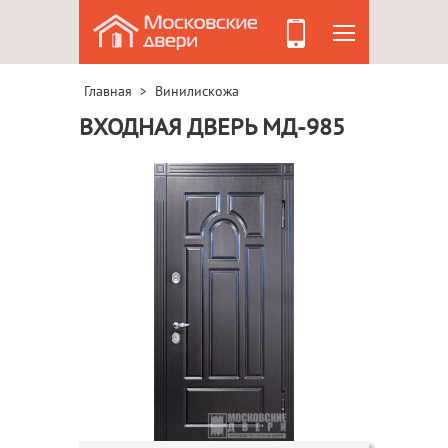
Главная
Винилискожа
>
ВХОДНАЯ ДВЕРЬ МД-985