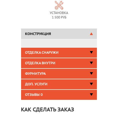
УСТАНОВКА
1 500 РУБ
КОНСТРУКЦИЯ
ОТДЕЛКА СНАРУЖИ
ОТДЕЛКА ВНУТРИ
ФУРНИТУРА
ДОП. УСЛУГИ
ОТЗЫВЫ
0
КАК СДЕЛАТЬ ЗАКАЗ