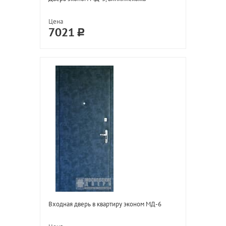
Цена
7021
Входная дверь в квартиру эконом МД-6