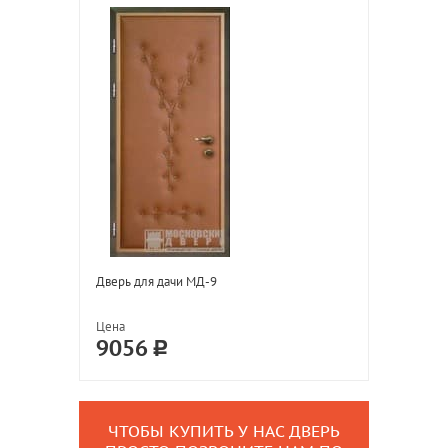
Дверь для дачи МД-9
Цена
9056
ЧТОБЫ КУПИТЬ У НАС ДВЕРЬ