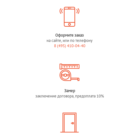
Оформите заказ
на сайте, или по телефону
8 (495) 410-04-40
Замер
заключение договора, предоплата 10%