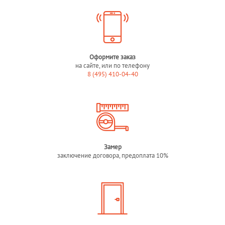
Оформите заказ
на сайте, или по телефону
8 (495) 410-04-40
Замер
заключение договора, предоплата 10%