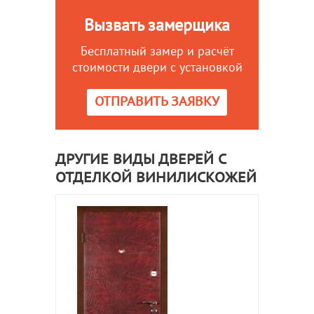
Вызвать замерщика
Бесплатный замер и расчёт
стоимости двери с установкой
ОТПРАВИТЬ ЗАЯВКУ
ДРУГИЕ ВИДЫ ДВЕРЕЙ С
ОТДЕЛКОЙ ВИНИЛИСКОЖЕЙ