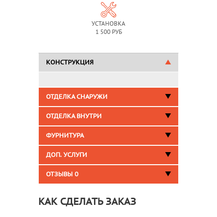
УСТАНОВКА
1 500 РУБ
КОНСТРУКЦИЯ
ОТДЕЛКА СНАРУЖИ
ОТДЕЛКА ВНУТРИ
ФУРНИТУРА
ДОП. УСЛУГИ
ОТЗЫВЫ
0
КАК СДЕЛАТЬ ЗАКАЗ