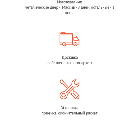
Изготовление
металические двери. Массив - 9 дней, остальные - 1
день.
Доставка
собственным автопарком
Установка
приемка, окончательный расчет