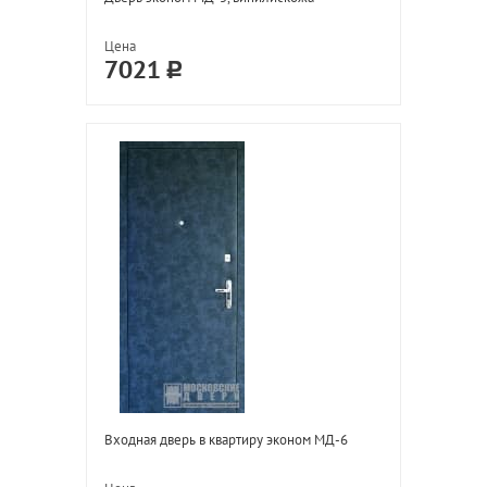
Цена
7021
Входная дверь в квартиру эконом МД-6