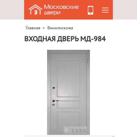
Главная
Винилискожа
>
ВХОДНАЯ ДВЕРЬ МД-984