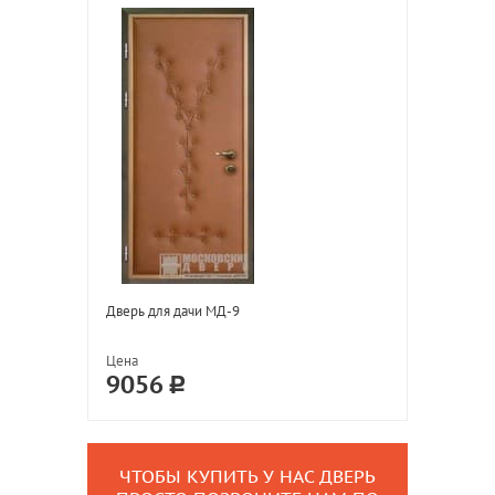
Дверь для дачи МД-9
Цена
9056
ЧТОБЫ КУПИТЬ У НАС ДВЕРЬ