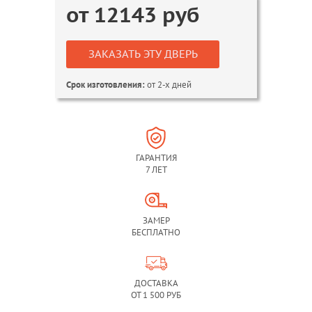
от
12143
руб
ЗАКАЗАТЬ ЭТУ ДВЕРЬ
от 2-х дней
Срок изготовления:
ГАРАНТИЯ
7 ЛЕТ
ЗАМЕР
БЕСПЛАТНО
ДОСТАВКА
ОТ 1 500 РУБ