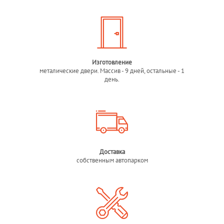
Изготовление
металические двери. Массив - 9 дней, остальные - 1
день.
Доставка
собственным автопарком