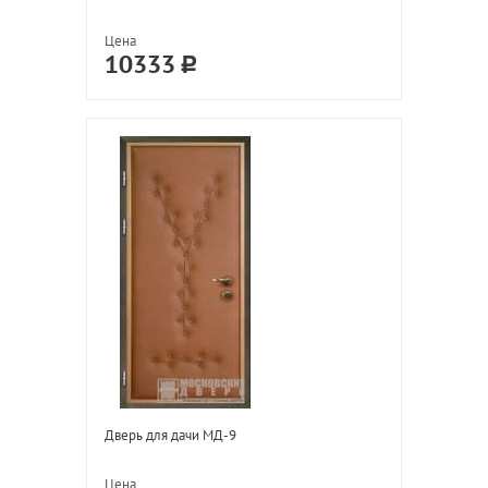
Цена
10333
Дверь для дачи МД-9
Цена