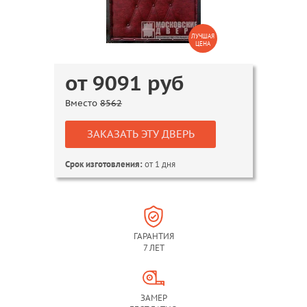
ЛУЧШАЯ
ЦЕНА
от
9091
руб
Вместо
8562
ЗАКАЗАТЬ ЭТУ ДВЕРЬ
от 1 дня
Срок изготовления:
ГАРАНТИЯ
7 ЛЕТ
ЗАМЕР