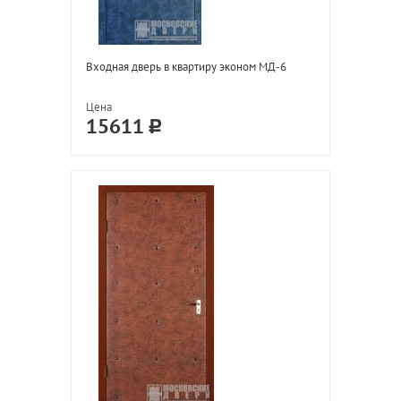
Входная дверь в квартиру эконом МД-6
Цена
15611