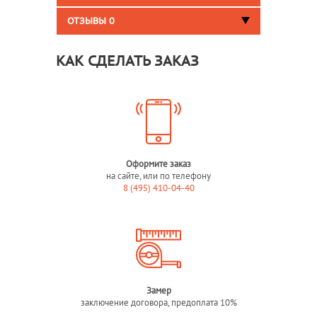
ОТЗЫВЫ
0
КАК СДЕЛАТЬ ЗАКАЗ
Оформите заказ
на сайте, или по телефону
8 (495) 410-04-40
Замер
заключение договора, предоплата 10%