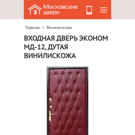
Главная
Винилискожа
>
ВХОДНАЯ ДВЕРЬ ЭКОНОМ
МД-12, ДУТАЯ
ВИНИЛИСКОЖА