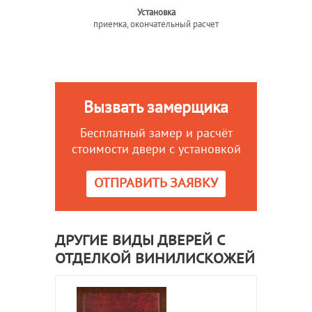
Установка
приемка, окончательный расчет
Вызвать замерщика
Бесплатный замер и расчёт
стоимости двери с установкой
ОТПРАВИТЬ ЗАЯВКУ
ДРУГИЕ ВИДЫ ДВЕРЕЙ С
ОТДЕЛКОЙ ВИНИЛИСКОЖЕЙ