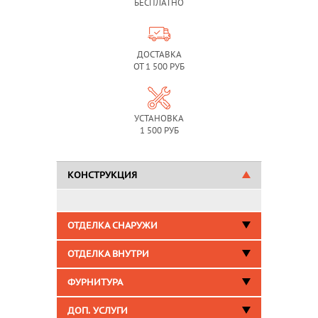
БЕСПЛАТНО
ДОСТАВКА
ОТ 1 500 РУБ
УСТАНОВКА
1 500 РУБ
КОНСТРУКЦИЯ
ОТДЕЛКА СНАРУЖИ
ОТДЕЛКА ВНУТРИ
ФУРНИТУРА
ДОП. УСЛУГИ