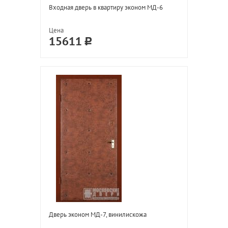
Входная дверь в квартиру эконом МД-6
Цена
15611
Дверь эконом МД-7, винилискожа