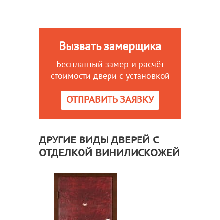
Вызвать замерщика
Бесплатный замер и расчёт
стоимости двери с установкой
ОТПРАВИТЬ ЗАЯВКУ
ДРУГИЕ ВИДЫ ДВЕРЕЙ С
ОТДЕЛКОЙ ВИНИЛИСКОЖЕЙ