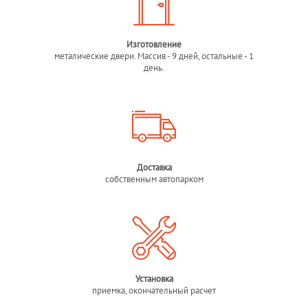
Изготовление
металические двери. Массив - 9 дней, остальные - 1
день.
Доставка
собственным автопарком
Установка
приемка, окончательный расчет