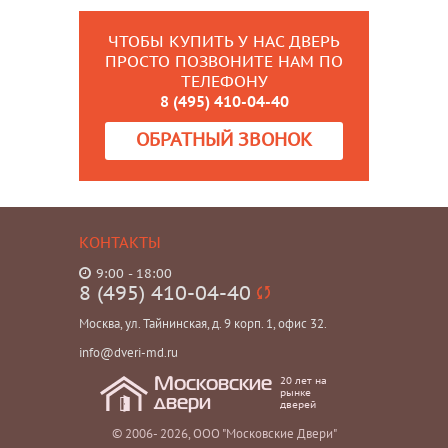
ЧТОБЫ КУПИТЬ У НАС ДВЕРЬ
ПРОСТО ПОЗВОНИТЕ НАМ ПО
ТЕЛЕФОНУ
8 (495) 410-04-40
ОБРАТНЫЙ ЗВОНОК
КОНТАКТЫ
9:00 - 18:00
8 (495) 410-04-40
Москва, ул. Тайнинская, д. 9 корп. 1, офис 32.
info@dveri-md.ru
20 лет на
Московские
рынке
двери
дверей
© 2006- 2026, ООО "Московские Двери"