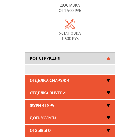
ДОСТАВКА
ОТ 1 500 РУБ
УСТАНОВКА
1 500 РУБ
КОНСТРУКЦИЯ
ОТДЕЛКА СНАРУЖИ
ОТДЕЛКА ВНУТРИ
ФУРНИТУРА
ДОП. УСЛУГИ
ОТЗЫВЫ
0