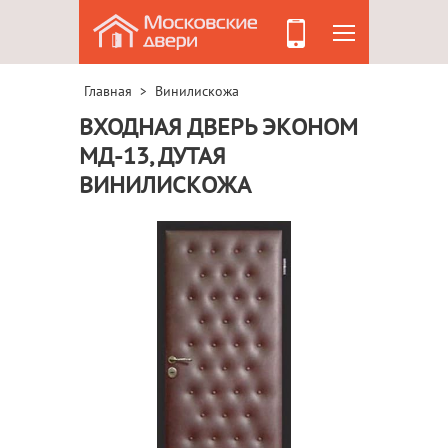
Главная
Винилискожа
>
ВХОДНАЯ ДВЕРЬ ЭКОНОМ
МД-13, ДУТАЯ
ВИНИЛИСКОЖА