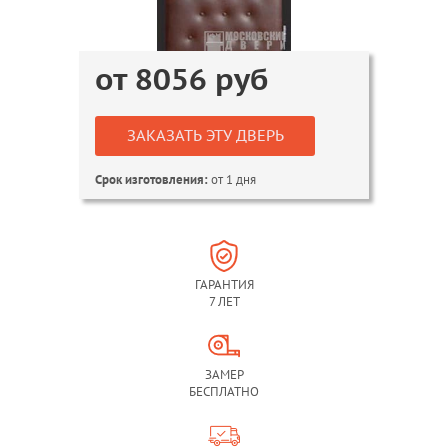
от
8056
руб
ЗАКАЗАТЬ ЭТУ ДВЕРЬ
от 1 дня
Срок изготовления:
ГАРАНТИЯ
7 ЛЕТ
ЗАМЕР
БЕСПЛАТНО