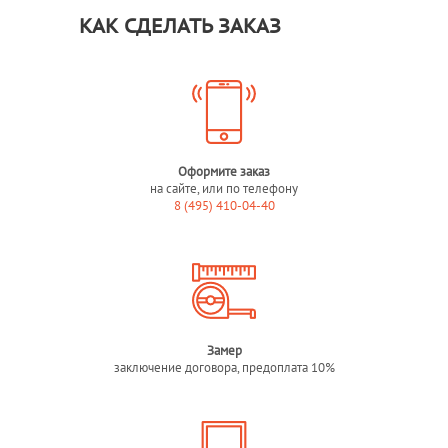
КАК СДЕЛАТЬ ЗАКАЗ
Оформите заказ
на сайте, или по телефону
8 (495) 410-04-40
Замер
заключение договора, предоплата 10%