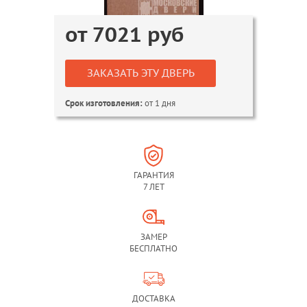
от
7021
руб
ЗАКАЗАТЬ ЭТУ ДВЕРЬ
от 1 дня
Срок изготовления:
ГАРАНТИЯ
7 ЛЕТ
ЗАМЕР
БЕСПЛАТНО
ДОСТАВКА