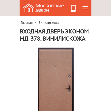
Главная
Винилискожа
>
ВХОДНАЯ ДВЕРЬ ЭКОНОМ
МД-378, ВИНИЛИСКОЖА