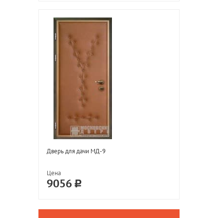
Дверь для дачи МД-9
Цена
9056