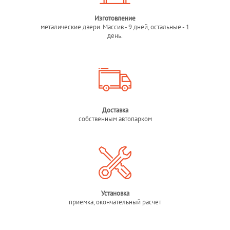
Изготовление
металические двери. Массив - 9 дней, остальные - 1
день.
Доставка
собственным автопарком
Установка
приемка, окончательный расчет