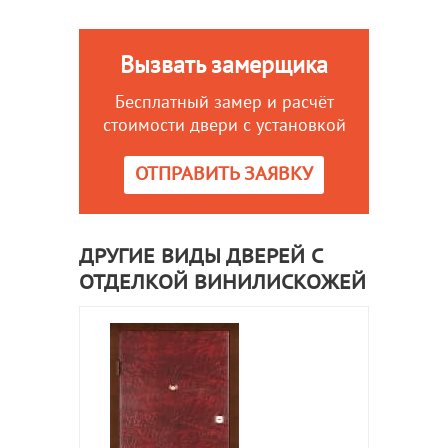
Вызвать замерщика
Бесплатный замер и расчёт
стоимости двери с установкой
ОТПРАВИТЬ ЗАЯВКУ
ДРУГИЕ ВИДЫ ДВЕРЕЙ С
ОТДЕЛКОЙ ВИНИЛИСКОЖЕЙ