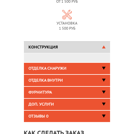
ОТ 1 500 РУБ
УСТАНОВКА
1 500 РУБ
КОНСТРУКЦИЯ
ОТДЕЛКА СНАРУЖИ
ОТДЕЛКА ВНУТРИ
ФУРНИТУРА
ДОП. УСЛУГИ
ОТЗЫВЫ
0
КАК СДЕЛАТЬ ЗАКАЗ