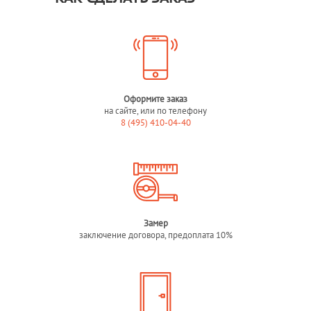
Оформите заказ
на сайте, или по телефону
8 (495) 410-04-40
Замер
заключение договора, предоплата 10%