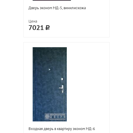
Дверь эконом МД-5, винилискожа
Цена
7021
Входная дверь в квартиру эконом МД-6