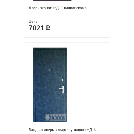
Дверь эконом МД-5, винилискожа
Цена
7021
Входная дверь в квартиру эконом МД-6