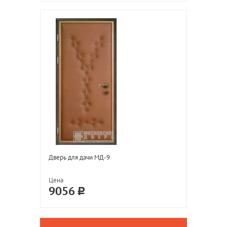
Дверь для дачи МД-9
Цена
9056