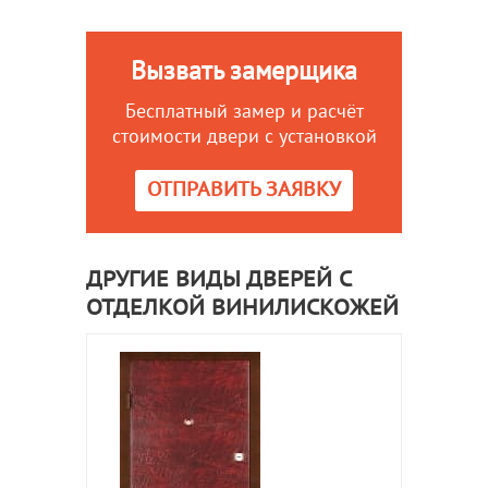
Вызвать замерщика
Бесплатный замер и расчёт
стоимости двери с установкой
ОТПРАВИТЬ ЗАЯВКУ
ДРУГИЕ ВИДЫ ДВЕРЕЙ С
ОТДЕЛКОЙ ВИНИЛИСКОЖЕЙ