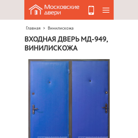
Главная
Винилискожа
>
ВХОДНАЯ ДВЕРЬ МД-949,
ВИНИЛИСКОЖА