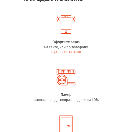
Оформите заказ
на сайте, или по телефону
8 (495) 410-04-40
Замер
заключение договора, предоплата 10%