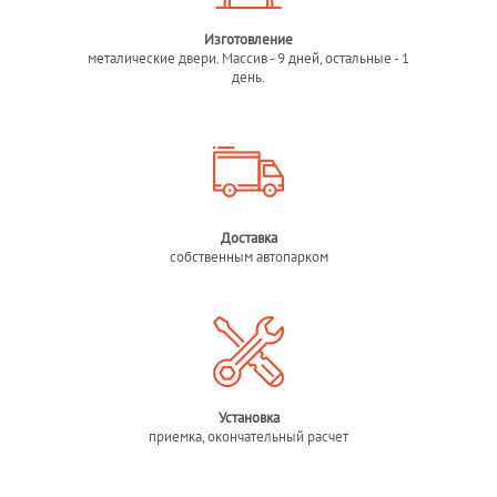
Изготовление
металические двери. Массив - 9 дней, остальные - 1
день.
Доставка
собственным автопарком
Установка
приемка, окончательный расчет