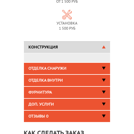
ОТ 1 500 РУБ
УСТАНОВКА
1 500 РУБ
КОНСТРУКЦИЯ
ОТДЕЛКА СНАРУЖИ
ОТДЕЛКА ВНУТРИ
ФУРНИТУРА
ДОП. УСЛУГИ
ОТЗЫВЫ
0
КАК СДЕЛАТЬ ЗАКАЗ