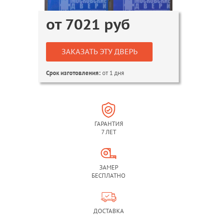
от
7021
руб
ЗАКАЗАТЬ ЭТУ ДВЕРЬ
от 1 дня
Срок изготовления:
ГАРАНТИЯ
7 ЛЕТ
ЗАМЕР
БЕСПЛАТНО
ДОСТАВКА