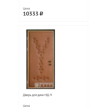
Цена
10333
Дверь для дачи МД-9
Цена