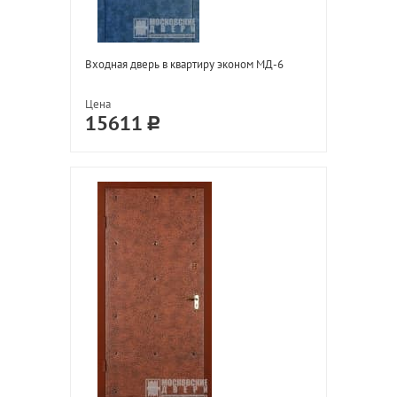
Входная дверь в квартиру эконом МД-6
Цена
15611