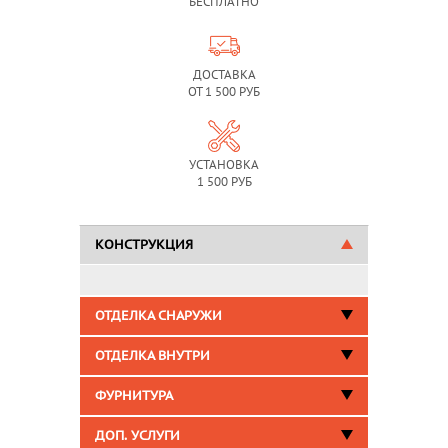
БЕСПЛАТНО
ДОСТАВКА
ОТ 1 500 РУБ
УСТАНОВКА
1 500 РУБ
КОНСТРУКЦИЯ
ОТДЕЛКА СНАРУЖИ
ОТДЕЛКА ВНУТРИ
ФУРНИТУРА
ДОП. УСЛУГИ