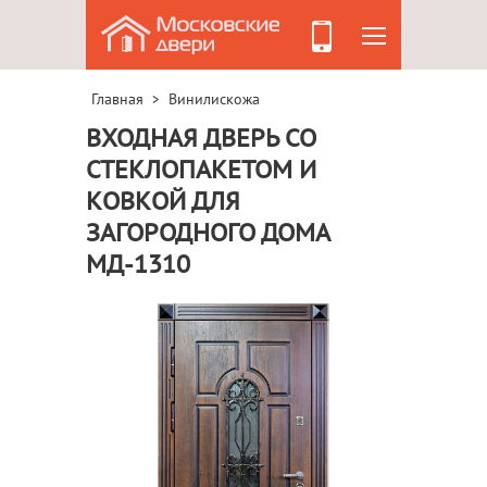
Главная
Винилискожа
>
ВХОДНАЯ ДВЕРЬ СО
СТЕКЛОПАКЕТОМ И
КОВКОЙ ДЛЯ
ЗАГОРОДНОГО ДОМА
МД-1310