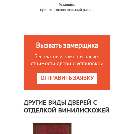
Установка
приемка, окончательный расчет
Вызвать замерщика
Бесплатный замер и расчёт
стоимости двери с установкой
ОТПРАВИТЬ ЗАЯВКУ
ДРУГИЕ ВИДЫ ДВЕРЕЙ С
ОТДЕЛКОЙ ВИНИЛИСКОЖЕЙ