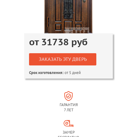
от
31738
руб
ЗАКАЗАТЬ ЭТУ ДВЕРЬ
от 5 дней
Срок изготовления:
ГАРАНТИЯ
7 ЛЕТ
ЗАМЕР