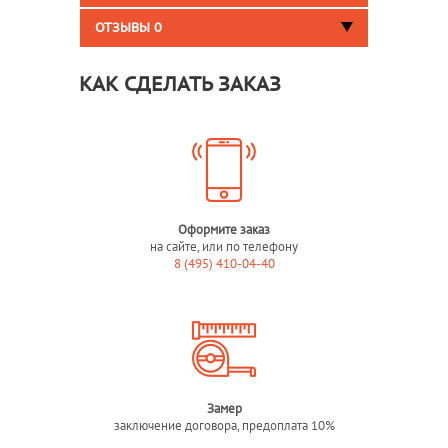
ОТЗЫВЫ
0
КАК СДЕЛАТЬ ЗАКАЗ
Оформите заказ
на сайте, или по телефону
8 (495) 410-04-40
Замер
заключение договора, предоплата 10%