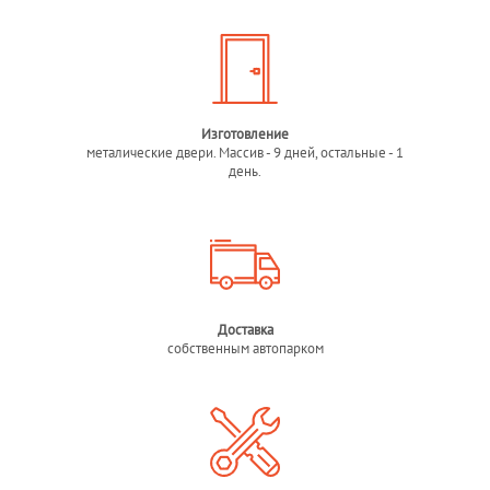
Изготовление
металические двери. Массив - 9 дней, остальные - 1
день.
Доставка
собственным автопарком