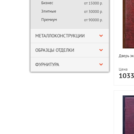
Бизнес
от 15000 р.
Элитные
от 30000 р.
Премиум
от 90000 р.
МЕТАЛЛОКОНСТРУКЦИИ
ОБРАЗЦЫ ОТДЕЛКИ
Дверь эк
ФУРНИТУРА
Цена
103