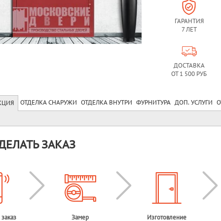
ГАРАНТИЯ
7 ЛЕТ
ДОСТАВКА
ОТ 1 500 РУБ
ОТДЕЛКА СНАРУЖИ
ОТДЕЛКА ВНУТРИ
ФУРНИТУРА
ДОП. УСЛУГИ
О
КЦИЯ
ДЕЛАТЬ ЗАКАЗ
 заказ
Замер
Изготовление