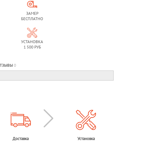
ЗАМЕР
БЕСПЛАТНО
УСТАНОВКА
1 500 РУБ
ТЗЫВЫ
0
Доставка
Установка