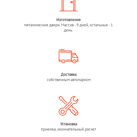
Изготовление
металические двери. Массив - 9 дней, остальные - 1
день.
Доставка
собственным автопарком
Установка
приемка, окончательный расчет