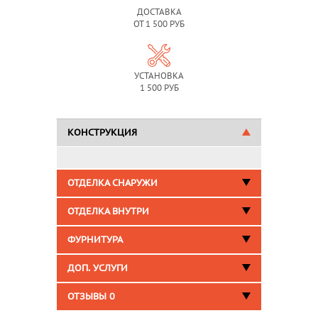
ДОСТАВКА
ОТ 1 500 РУБ
УСТАНОВКА
1 500 РУБ
КОНСТРУКЦИЯ
ОТДЕЛКА СНАРУЖИ
ОТДЕЛКА ВНУТРИ
ФУРНИТУРА
ДОП. УСЛУГИ
ОТЗЫВЫ
0