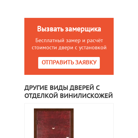
Вызвать замерщика
Бесплатный замер и расчёт
стоимости двери с установкой
ОТПРАВИТЬ ЗАЯВКУ
ДРУГИЕ ВИДЫ ДВЕРЕЙ С
ОТДЕЛКОЙ ВИНИЛИСКОЖЕЙ