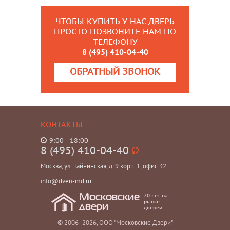
ЧТОБЫ КУПИТЬ У НАС ДВЕРЬ
ПРОСТО ПОЗВОНИТЕ НАМ ПО
ТЕЛЕФОНУ
8 (495) 410-04-40
ОБРАТНЫЙ ЗВОНОК
КОНТАКТЫ
9:00 - 18:00
8 (495) 410-04-40
Москва, ул. Тайнинская, д. 9 корп. 1, офис 32.
info@dveri-md.ru
20 лет на
Московские
рынке
двери
дверей
© 2006- 2026, ООО "Московские Двери"