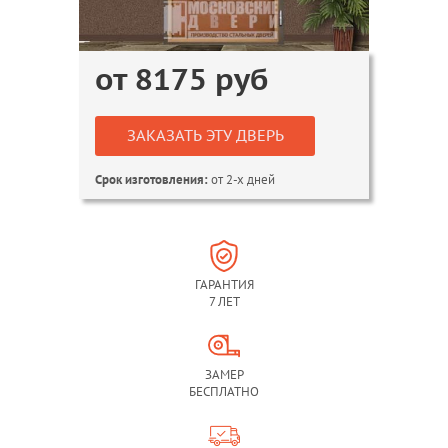
от
8175
руб
ЗАКАЗАТЬ ЭТУ ДВЕРЬ
от 2-х дней
Срок изготовления:
ГАРАНТИЯ
7 ЛЕТ
ЗАМЕР
БЕСПЛАТНО