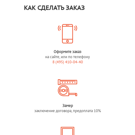
КАК СДЕЛАТЬ ЗАКАЗ
Оформите заказ
на сайте, или по телефону
8 (495) 410-04-40
Замер
заключение договора, предоплата 10%