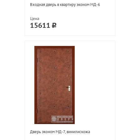
Входная дверь в квартиру эконом МД-6
Цена
15611
Дверь эконом МД-7, винилискожа