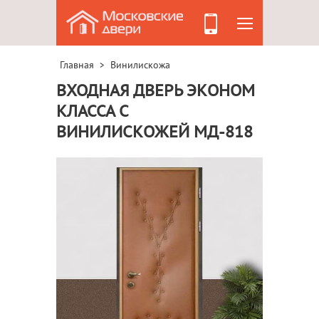
Главная
Винилискожа
>
ВХОДНАЯ ДВЕРЬ ЭКОНОМ
КЛАССА С
ВИНИЛИСКОЖЕЙ МД-818