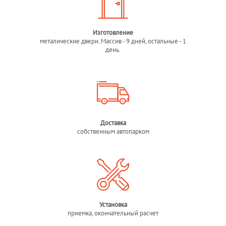
Изготовление
металические двери. Массив - 9 дней, остальные - 1
день.
Доставка
собственным автопарком
Установка
приемка, окончательный расчет