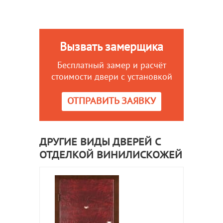
Вызвать замерщика
Бесплатный замер и расчёт
стоимости двери с установкой
ОТПРАВИТЬ ЗАЯВКУ
ДРУГИЕ ВИДЫ ДВЕРЕЙ С
ОТДЕЛКОЙ ВИНИЛИСКОЖЕЙ