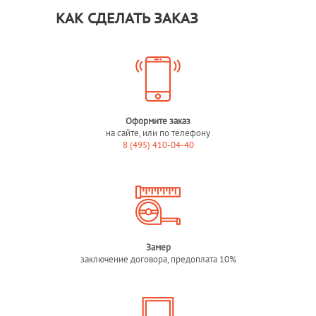
КАК СДЕЛАТЬ ЗАКАЗ
Оформите заказ
на сайте, или по телефону
8 (495) 410-04-40
Замер
заключение договора, предоплата 10%