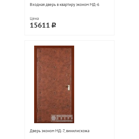
Входная дверь в квартиру эконом МД-6
Цена
15611
Дверь эконом МД-7, винилискожа