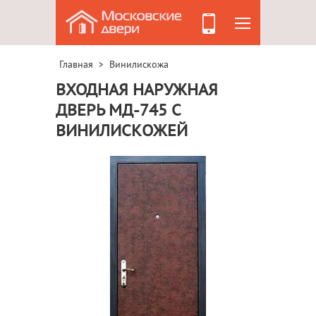
Главная
Винилискожа
>
ВХОДНАЯ НАРУЖНАЯ
ДВЕРЬ МД-745 С
ВИНИЛИСКОЖЕЙ