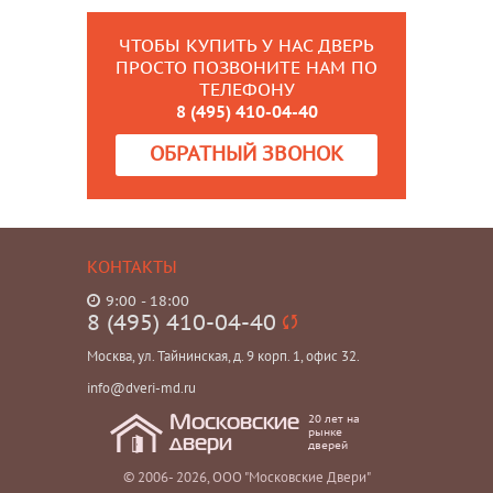
ЧТОБЫ КУПИТЬ У НАС ДВЕРЬ
ПРОСТО ПОЗВОНИТЕ НАМ ПО
ТЕЛЕФОНУ
8 (495) 410-04-40
ОБРАТНЫЙ ЗВОНОК
КОНТАКТЫ
9:00 - 18:00
8 (495) 410-04-40
Москва, ул. Тайнинская, д. 9 корп. 1, офис 32.
info@dveri-md.ru
20 лет на
Московские
рынке
двери
дверей
© 2006- 2026, ООО "Московские Двери"