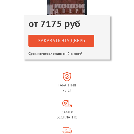
от
7175
руб
ЗАКАЗАТЬ ЭТУ ДВЕРЬ
от 2-х дней
Срок изготовления:
ГАРАНТИЯ
7 ЛЕТ
ЗАМЕР
БЕСПЛАТНО