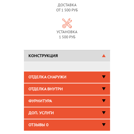
ДОСТАВКА
ОТ 1 500 РУБ
УСТАНОВКА
1 500 РУБ
КОНСТРУКЦИЯ
ОТДЕЛКА СНАРУЖИ
ОТДЕЛКА ВНУТРИ
ФУРНИТУРА
ДОП. УСЛУГИ
ОТЗЫВЫ
0