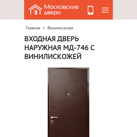
Главная
Винилискожа
>
ВХОДНАЯ ДВЕРЬ
НАРУЖНАЯ МД-746 С
ВИНИЛИСКОЖЕЙ