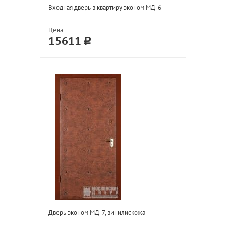
Входная дверь в квартиру эконом МД-6
Цена
15611
Дверь эконом МД-7, винилискожа