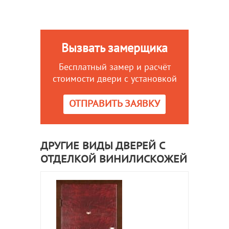
Вызвать замерщика
Бесплатный замер и расчёт
стоимости двери с установкой
ОТПРАВИТЬ ЗАЯВКУ
ДРУГИЕ ВИДЫ ДВЕРЕЙ С
ОТДЕЛКОЙ ВИНИЛИСКОЖЕЙ