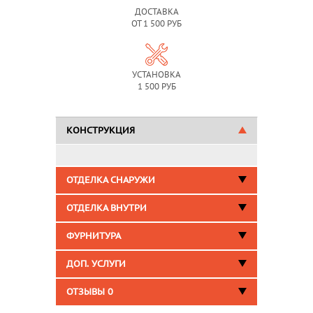
ДОСТАВКА
ОТ 1 500 РУБ
УСТАНОВКА
1 500 РУБ
КОНСТРУКЦИЯ
ОТДЕЛКА СНАРУЖИ
ОТДЕЛКА ВНУТРИ
ФУРНИТУРА
ДОП. УСЛУГИ
ОТЗЫВЫ
0