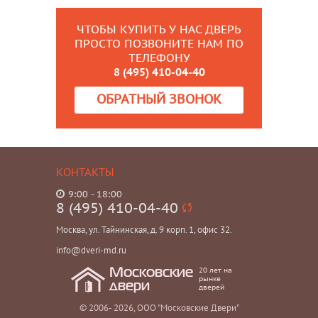
ЧТОБЫ КУПИТЬ У НАС ДВЕРЬ
ПРОСТО ПОЗВОНИТЕ НАМ ПО
ТЕЛЕФОНУ
8 (495) 410-04-40
ОБРАТНЫЙ ЗВОНОК
КОНТАКТЫ
9:00 - 18:00
8 (495) 410-04-40
Москва, ул. Тайнинская, д. 9 корп. 1, офис 32.
info@dveri-md.ru
20 лет на
Московские
рынке
двери
дверей
© 2006- 2026, ООО "Московские Двери"