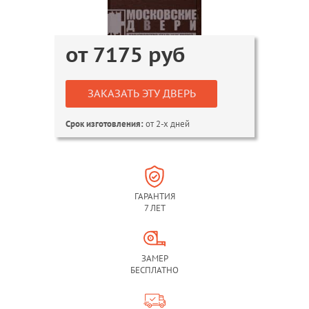
от
7175
руб
ЗАКАЗАТЬ ЭТУ ДВЕРЬ
от 2-х дней
Срок изготовления:
ГАРАНТИЯ
7 ЛЕТ
ЗАМЕР
БЕСПЛАТНО