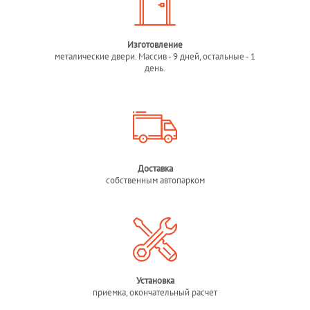
Изготовление
металические двери. Массив - 9 дней, остальные - 1
день.
Доставка
собственным автопарком
Установка
приемка, окончательный расчет