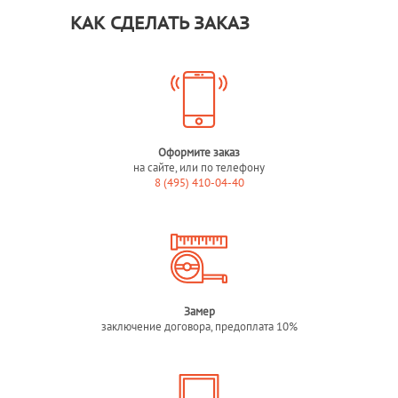
КАК СДЕЛАТЬ ЗАКАЗ
Оформите заказ
на сайте, или по телефону
8 (495) 410-04-40
Замер
заключение договора, предоплата 10%