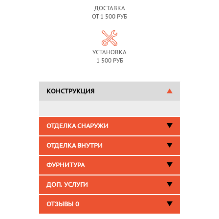
ДОСТАВКА
ОТ 1 500 РУБ
УСТАНОВКА
1 500 РУБ
КОНСТРУКЦИЯ
ОТДЕЛКА СНАРУЖИ
ОТДЕЛКА ВНУТРИ
ФУРНИТУРА
ДОП. УСЛУГИ
ОТЗЫВЫ
0