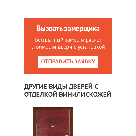
Вызвать замерщика
Бесплатный замер и расчёт
стоимости двери с установкой
ОТПРАВИТЬ ЗАЯВКУ
ДРУГИЕ ВИДЫ ДВЕРЕЙ С
ОТДЕЛКОЙ ВИНИЛИСКОЖЕЙ