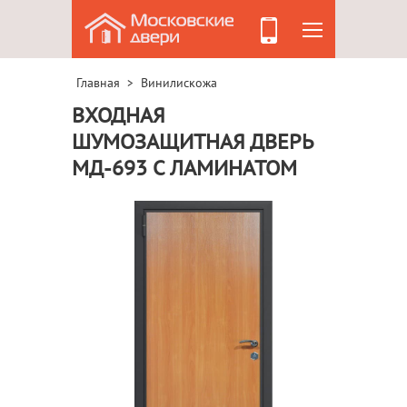
Главная
Винилискожа
>
ВХОДНАЯ
ШУМОЗАЩИТНАЯ ДВЕРЬ
МД-693 С ЛАМИНАТОМ