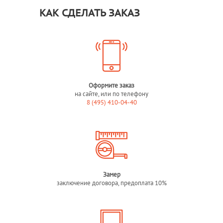
КАК СДЕЛАТЬ ЗАКАЗ
Оформите заказ
на сайте, или по телефону
8 (495) 410-04-40
Замер
заключение договора, предоплата 10%