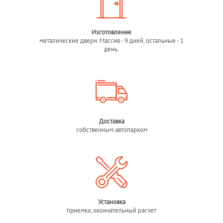
Изготовление
металические двери. Массив - 9 дней, остальные - 1
день.
Доставка
собственным автопарком
Установка
приемка, окончательный расчет