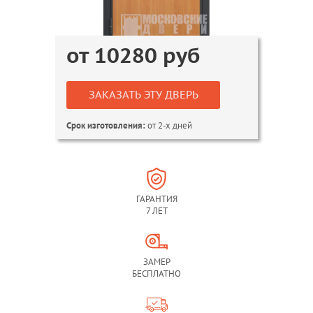
от
10280
руб
ЗАКАЗАТЬ ЭТУ ДВЕРЬ
от 2-х дней
Срок изготовления:
ГАРАНТИЯ
7 ЛЕТ
ЗАМЕР
БЕСПЛАТНО