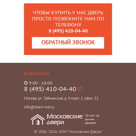
ЧТОБЫ КУПИТЬ У НАС ДВЕРЬ
ПРОСТО ПОЗВОНИТЕ НАМ ПО
ТЕЛЕФОНУ
8 (495) 410-04-40
ОБРАТНЫЙ ЗВОНОК
КОНТАКТЫ
9:00 - 18:00
8 (495) 410-04-40
Москва, ул. Тайнинская, д. 9 корп. 1, офис 32.
info@dveri-md.ru
20 лет на
Московские
рынке
двери
дверей
© 2006- 2026, ООО "Московские Двери"