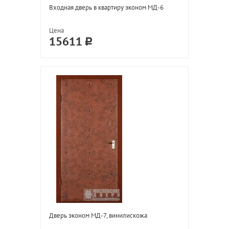
Входная дверь в квартиру эконом МД-6
Цена
15611
Дверь эконом МД-7, винилискожа