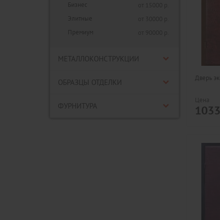
Бизнес
от 15000 р.
Элитные
от 30000 р.
Премиум
от 90000 р.
МЕТАЛЛОКОНСТРУКЦИИ
Дверь эк
ОБРАЗЦЫ ОТДЕЛКИ
Цена
ФУРНИТУРА
103