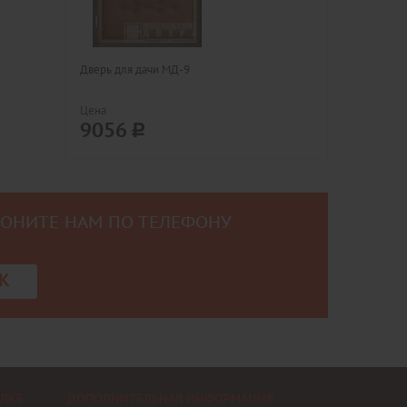
Дверь для дачи МД-9
Цена
9056
ВОНИТЕ НАМ ПО ТЕЛЕФОНУ
0
К
ЕЛКЕ
ДОПОЛНИТЕЛЬНАЯ ИНФОРМАЦИЯ