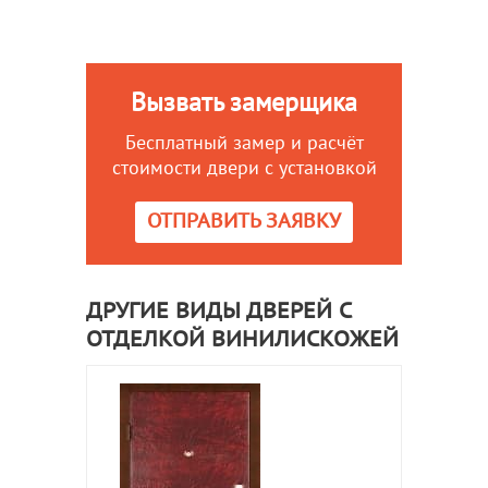
Вызвать замерщика
Бесплатный замер и расчёт
стоимости двери с установкой
ОТПРАВИТЬ ЗАЯВКУ
ДРУГИЕ ВИДЫ ДВЕРЕЙ С
ОТДЕЛКОЙ ВИНИЛИСКОЖЕЙ