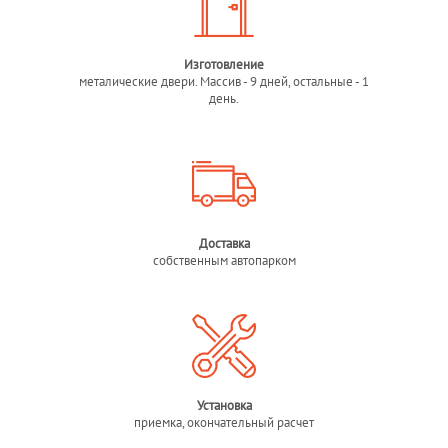
Изготовление
металические двери. Массив - 9 дней, остальные - 1
день.
Доставка
собственным автопарком
Установка
приемка, окончательный расчет