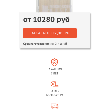
от
10280
руб
ЗАКАЗАТЬ ЭТУ ДВЕРЬ
от 2-х дней
Срок изготовления:
ГАРАНТИЯ
7 ЛЕТ
ЗАМЕР
БЕСПЛАТНО