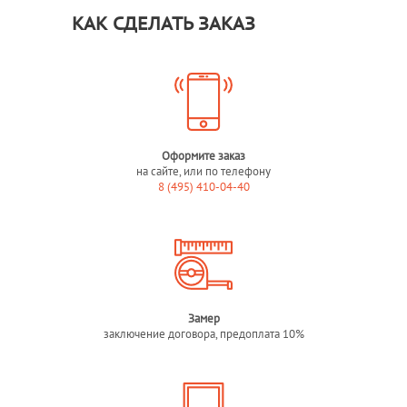
КАК СДЕЛАТЬ ЗАКАЗ
Оформите заказ
на сайте, или по телефону
8 (495) 410-04-40
Замер
заключение договора, предоплата 10%