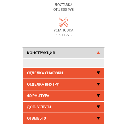
ДОСТАВКА
ОТ 1 500 РУБ
УСТАНОВКА
1 500 РУБ
КОНСТРУКЦИЯ
ОТДЕЛКА СНАРУЖИ
ОТДЕЛКА ВНУТРИ
ФУРНИТУРА
ДОП. УСЛУГИ
ОТЗЫВЫ
0