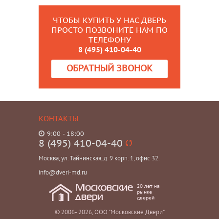
ЧТОБЫ КУПИТЬ У НАС ДВЕРЬ
ПРОСТО ПОЗВОНИТЕ НАМ ПО
ТЕЛЕФОНУ
8 (495) 410-04-40
ОБРАТНЫЙ ЗВОНОК
КОНТАКТЫ
9:00 - 18:00
8 (495) 410-04-40
Москва, ул. Тайнинская, д. 9 корп. 1, офис 32.
info@dveri-md.ru
20 лет на
Московские
рынке
двери
дверей
© 2006- 2026, ООО "Московские Двери"