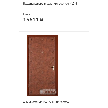
Входная дверь в квартиру эконом МД-6
Цена
15611
Дверь эконом МД-7, винилискожа