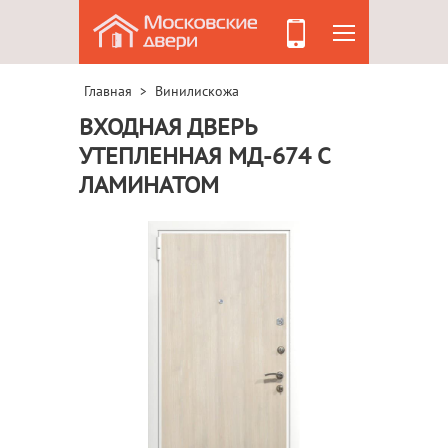
Главная
Винилискожа
>
ВХОДНАЯ ДВЕРЬ
УТЕПЛЕННАЯ МД-674 С
ЛАМИНАТОМ