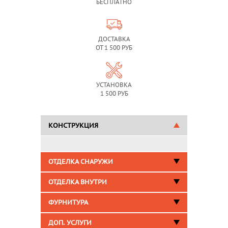
БЕСПЛАТНО
ДОСТАВКА
ОТ 1 500 РУБ
УСТАНОВКА
1 500 РУБ
КОНСТРУКЦИЯ
ОТДЕЛКА СНАРУЖИ
ОТДЕЛКА ВНУТРИ
ФУРНИТУРА
ДОП. УСЛУГИ