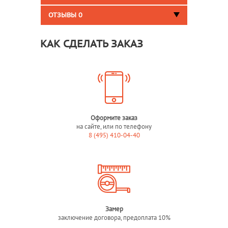
ОТЗЫВЫ
0
КАК СДЕЛАТЬ ЗАКАЗ
Оформите заказ
на сайте, или по телефону
8 (495) 410-04-40
Замер
заключение договора, предоплата 10%