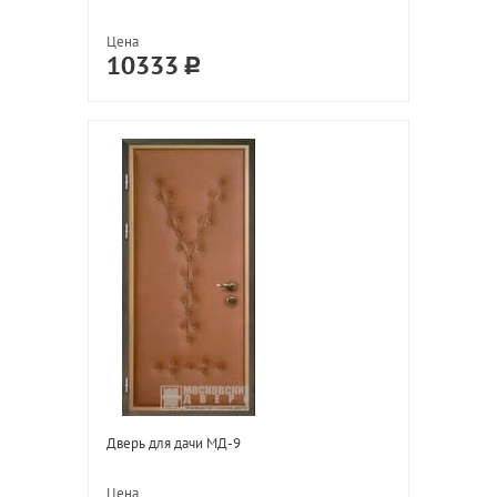
Цена
10333
Дверь для дачи МД-9
Цена