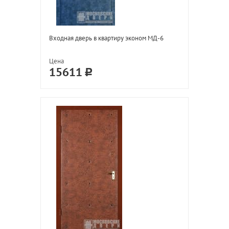
Входная дверь в квартиру эконом МД-6
Цена
15611