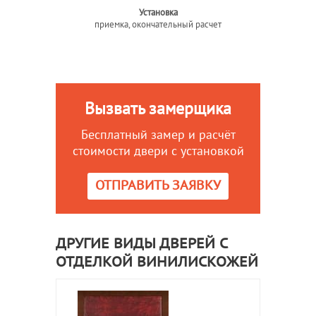
Установка
приемка, окончательный расчет
Вызвать замерщика
Бесплатный замер и расчёт
стоимости двери с установкой
ОТПРАВИТЬ ЗАЯВКУ
ДРУГИЕ ВИДЫ ДВЕРЕЙ С
ОТДЕЛКОЙ ВИНИЛИСКОЖЕЙ