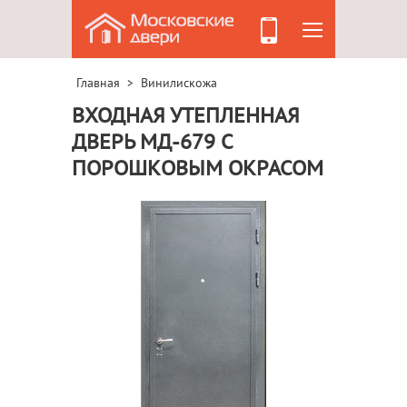
Главная
Винилискожа
>
ВХОДНАЯ УТЕПЛЕННАЯ
ДВЕРЬ МД-679 С
ПОРОШКОВЫМ ОКРАСОМ