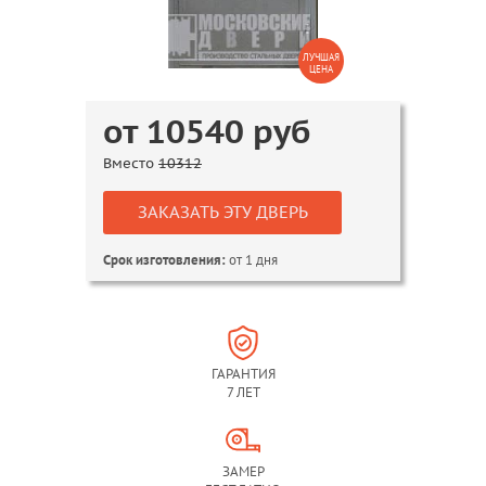
ЛУЧШАЯ
ЦЕНА
от
10540
руб
Вместо
10312
ЗАКАЗАТЬ ЭТУ ДВЕРЬ
от 1 дня
Срок изготовления:
ГАРАНТИЯ
7 ЛЕТ
ЗАМЕР