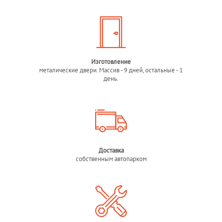
Изготовление
металические двери. Массив - 9 дней, остальные - 1
день.
Доставка
собственным автопарком