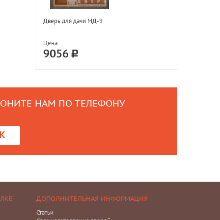
Дверь для дачи МД-9
Цена
9056
ВОНИТЕ НАМ ПО ТЕЛЕФОНУ
0
К
ЕЛКЕ
ДОПОЛНИТЕЛЬНАЯ ИНФОРМАЦИЯ
Статьи