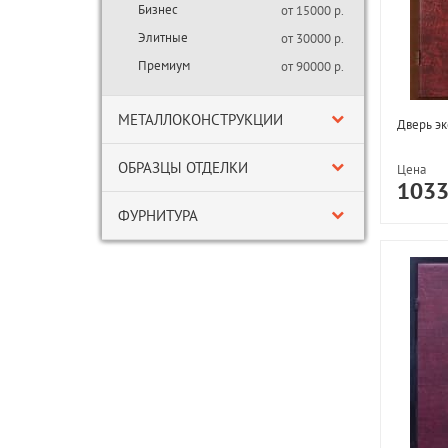
Бизнес
от 15000 р.
Элитные
от 30000 р.
Премиум
от 90000 р.
МЕТАЛЛОКОНСТРУКЦИИ
Дверь эк
ОБРАЗЦЫ ОТДЕЛКИ
Цена
103
ФУРНИТУРА