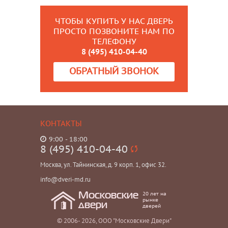
ЧТОБЫ КУПИТЬ У НАС ДВЕРЬ
ПРОСТО ПОЗВОНИТЕ НАМ ПО
ТЕЛЕФОНУ
8 (495) 410-04-40
ОБРАТНЫЙ ЗВОНОК
КОНТАКТЫ
9:00 - 18:00
8 (495) 410-04-40
Москва, ул. Тайнинская, д. 9 корп. 1, офис 32.
info@dveri-md.ru
20 лет на
Московские
рынке
двери
дверей
© 2006- 2026, ООО "Московские Двери"