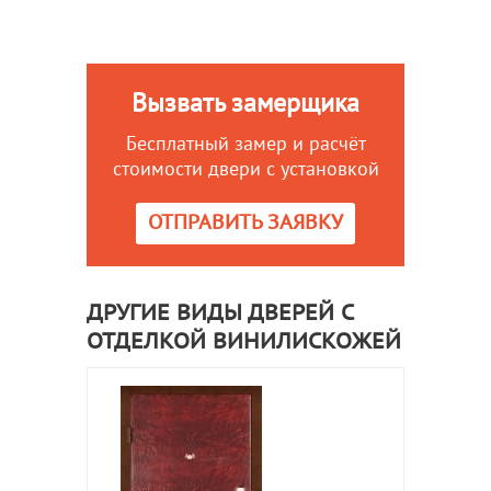
Вызвать замерщика
Бесплатный замер и расчёт
стоимости двери с установкой
ОТПРАВИТЬ ЗАЯВКУ
ДРУГИЕ ВИДЫ ДВЕРЕЙ С
ОТДЕЛКОЙ ВИНИЛИСКОЖЕЙ