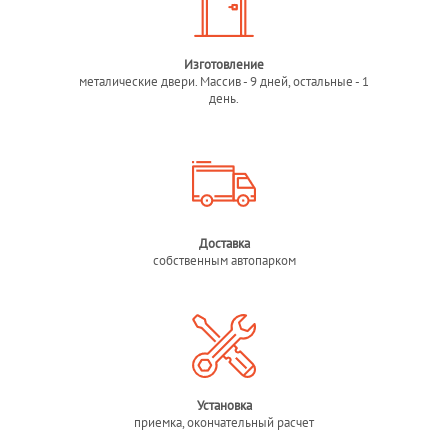
Изготовление
металические двери. Массив - 9 дней, остальные - 1
день.
Доставка
собственным автопарком
Установка
приемка, окончательный расчет