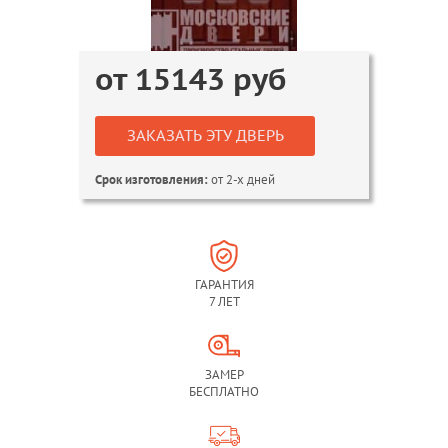
от
15143
руб
ЗАКАЗАТЬ ЭТУ ДВЕРЬ
от 2-х дней
Срок изготовления:
ГАРАНТИЯ
7 ЛЕТ
ЗАМЕР
БЕСПЛАТНО