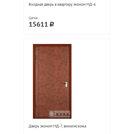
Входная дверь в квартиру эконом МД-6
Цена
15611
Дверь эконом МД-7, винилискожа