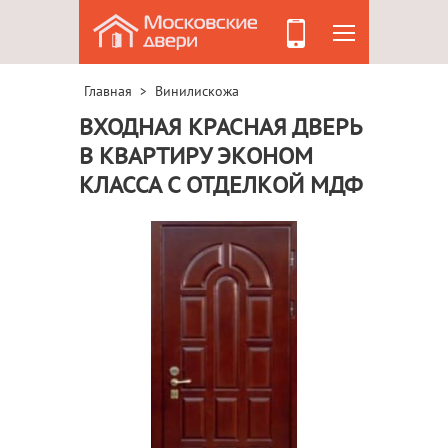
Главная
Винилискожа
>
ВХОДНАЯ КРАСНАЯ ДВЕРЬ
В КВАРТИРУ ЭКОНОМ
КЛАССА С ОТДЕЛКОЙ МДФ