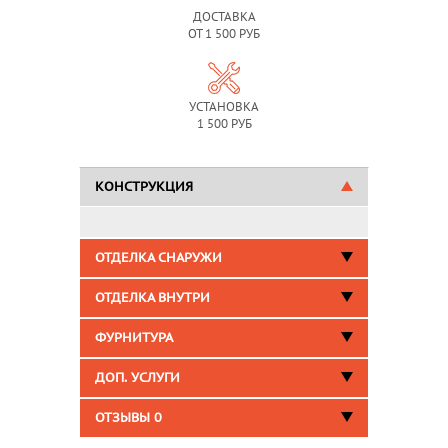
ДОСТАВКА
ОТ 1 500 РУБ
УСТАНОВКА
1 500 РУБ
КОНСТРУКЦИЯ
ОТДЕЛКА СНАРУЖИ
ОТДЕЛКА ВНУТРИ
ФУРНИТУРА
ДОП. УСЛУГИ
ОТЗЫВЫ
0