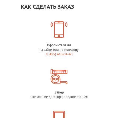
КАК СДЕЛАТЬ ЗАКАЗ
Оформите заказ
на сайте, или по телефону
8 (495) 410-04-40
Замер
заключение договора, предоплата 10%