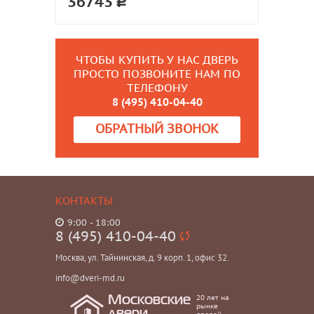
36743
ЧТОБЫ КУПИТЬ У НАС ДВЕРЬ
ПРОСТО ПОЗВОНИТЕ НАМ ПО
ТЕЛЕФОНУ
8 (495) 410-04-40
ОБРАТНЫЙ ЗВОНОК
КОНТАКТЫ
9:00 - 18:00
8 (495) 410-04-40
Москва, ул. Тайнинская, д. 9 корп. 1, офис 32.
info@dveri-md.ru
20 лет на
Московские
рынке
двери