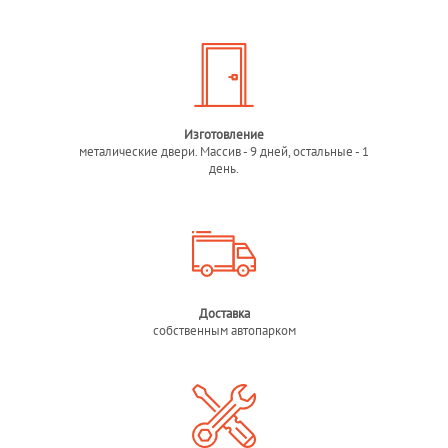
Изготовление
металические двери. Массив - 9 дней, остальные - 1
день.
Доставка
собственным автопарком