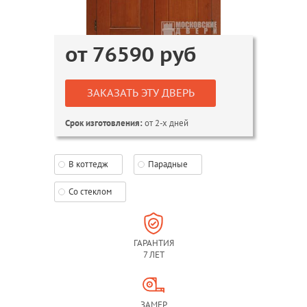
от
76590
руб
ЗАКАЗАТЬ ЭТУ ДВЕРЬ
от 2-х дней
Срок изготовления:
В коттедж
Парадные
Со стеклом
ГАРАНТИЯ
7 ЛЕТ
ЗАМЕР