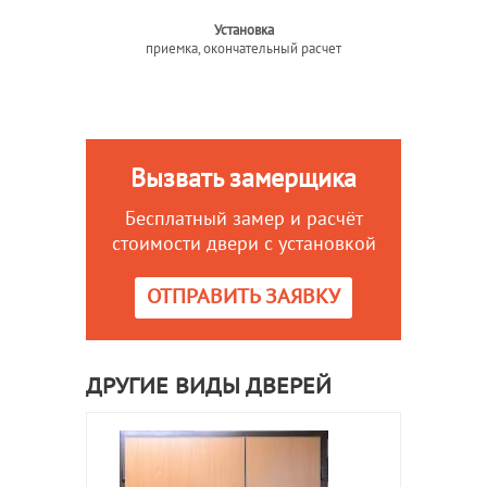
Установка
приемка, окончательный расчет
Вызвать замерщика
Бесплатный замер и расчёт
стоимости двери с установкой
ОТПРАВИТЬ ЗАЯВКУ
ДРУГИЕ ВИДЫ ДВЕРЕЙ