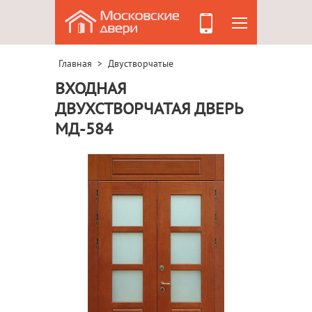
Главная
Двустворчатые
>
ВХОДНАЯ
ДВУХСТВОРЧАТАЯ ДВЕРЬ
МД-584