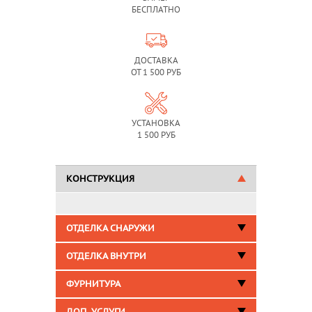
БЕСПЛАТНО
ДОСТАВКА
ОТ 1 500 РУБ
УСТАНОВКА
1 500 РУБ
КОНСТРУКЦИЯ
ОТДЕЛКА СНАРУЖИ
ОТДЕЛКА ВНУТРИ
ФУРНИТУРА