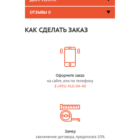
ДОП. УСЛУГИ
ОТЗЫВЫ
0
КАК СДЕЛАТЬ ЗАКАЗ
Оформите заказ
на сайте, или по телефону
8 (495) 410-04-40
Замер
заключение договора, предоплата 10%