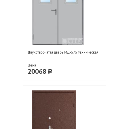
Двухстворчатая дверь МД-575 техническая
Цена
20068