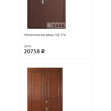
Металлическая дверь МД-576
Цена
20758