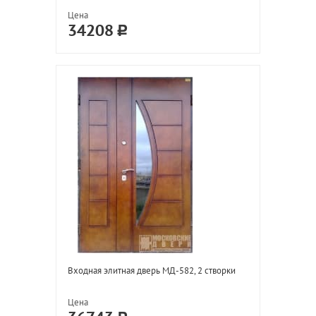
Цена
34208
Входная элитная дверь МД-582, 2 створки
Цена