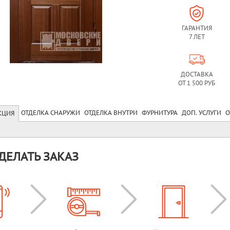
ГАРАНТИЯ
7 ЛЕТ
ДОСТАВКА
ОТ 1 500 РУБ
ОТДЕЛКА СНАРУЖИ
ОТДЕЛКА ВНУТРИ
ФУРНИТУРА
ДОП. УСЛУГИ
О
КЦИЯ
ДЕЛАТЬ ЗАКАЗ