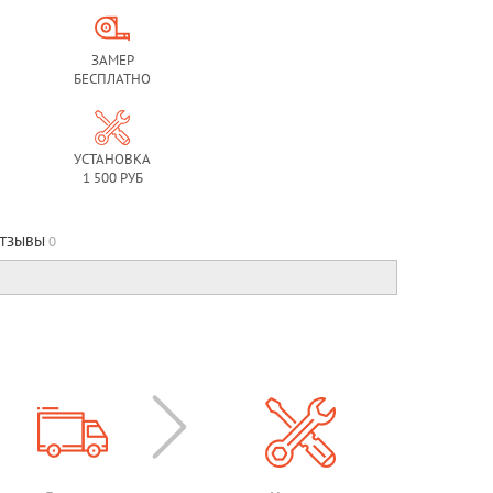
ЗАМЕР
БЕСПЛАТНО
УСТАНОВКА
1 500 РУБ
ТЗЫВЫ
0