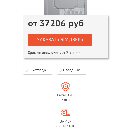
от
37206
руб
ЗАКАЗАТЬ ЭТУ ДВЕРЬ
от 2-х дней
Срок изготовления:
В коттедж
Парадные
ГАРАНТИЯ
7 ЛЕТ
ЗАМЕР
БЕСПЛАТНО