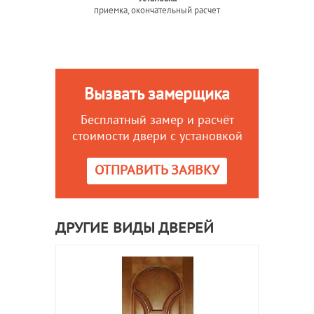
приемка, окончательный расчет
Вызвать замерщика
Бесплатный замер и расчёт
стоимости двери с установкой
ОТПРАВИТЬ ЗАЯВКУ
ДРУГИЕ ВИДЫ ДВЕРЕЙ