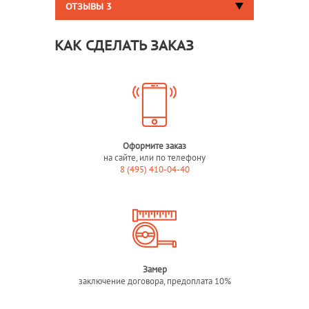
ОТЗЫВЫ
3
КАК СДЕЛАТЬ ЗАКАЗ
Оформите заказ
на сайте, или по телефону
8 (495) 410-04-40
Замер
заключение договора, предоплата 10%