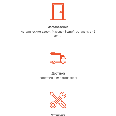
Изготовление
металические двери. Массив - 9 дней, остальные - 1
день.
Доставка
собственным автопарком
Установка