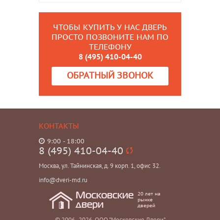
ЧТОБЫ КУПИТЬ У НАС ДВЕРЬ
ПРОСТО ПОЗВОНИТЕ НАМ ПО
ТЕЛЕФОНУ
8 (495) 410-04-40
ОБРАТНЫЙ ЗВОНОК
КОНТАКТЫ
9:00 - 18:00
8 (495) 410-04-40
Москва, ул. Тайнинская, д. 9 корп. 1, офис 32.
info@dveri-md.ru
20 лет на
Московские
рынке
двери
дверей
© 2006- 2026, ООО "Московские Двери"