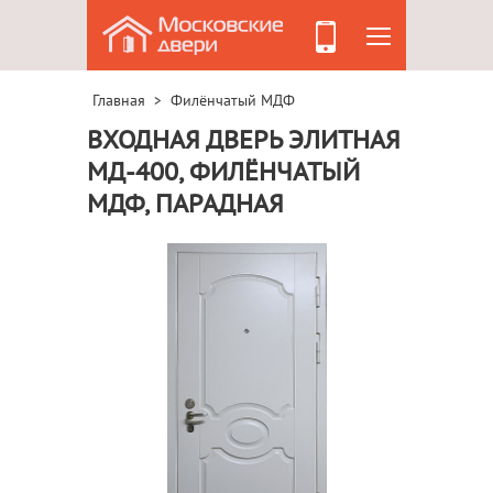
Главная
Филёнчатый МДФ
>
ВХОДНАЯ ДВЕРЬ ЭЛИТНАЯ
МД-400, ФИЛЁНЧАТЫЙ
МДФ, ПАРАДНАЯ