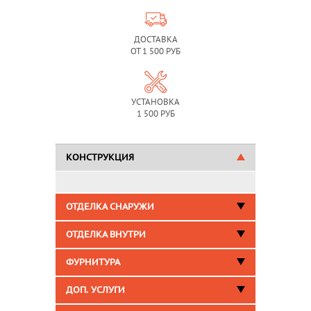
ДОСТАВКА
ОТ 1 500 РУБ
УСТАНОВКА
1 500 РУБ
КОНСТРУКЦИЯ
ОТДЕЛКА СНАРУЖИ
ОТДЕЛКА ВНУТРИ
ФУРНИТУРА
ДОП. УСЛУГИ