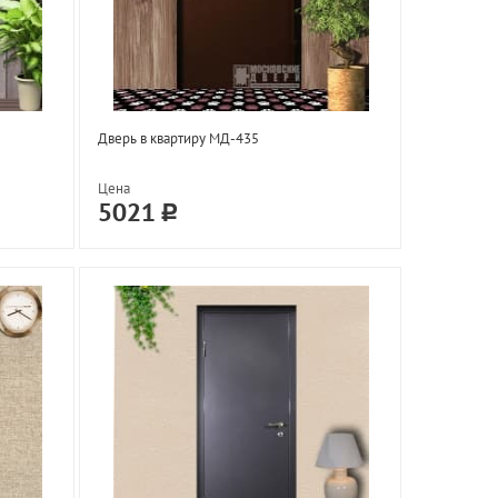
Дверь в квартиру МД-435
Цена
5021