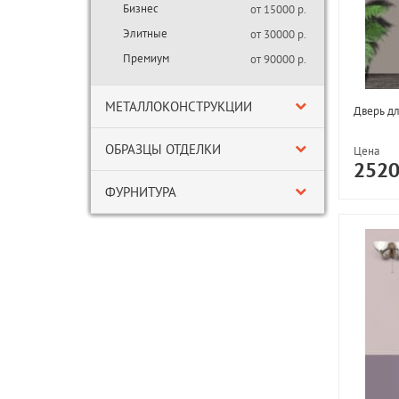
Бизнес
от 15000 р.
Элитные
от 30000 р.
Премиум
от 90000 р.
МЕТАЛЛОКОНСТРУКЦИИ
Дверь д
ОБРАЗЦЫ ОТДЕЛКИ
Цена
252
ФУРНИТУРА