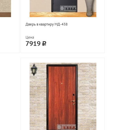
Дверь в квартиру МД-438
Цена
7919