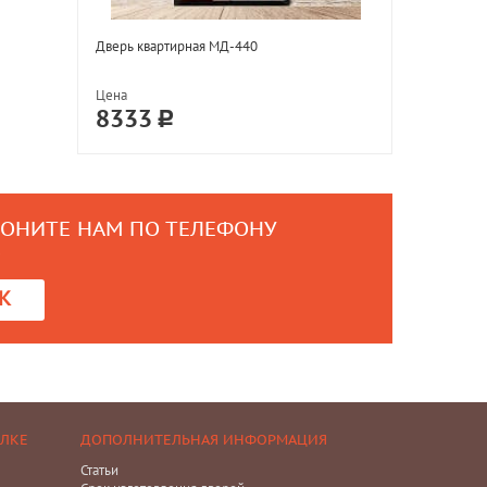
Дверь квартирная МД-440
Цена
8333
ВОНИТЕ НАМ ПО ТЕЛЕФОНУ
0
К
ЕЛКЕ
ДОПОЛНИТЕЛЬНАЯ ИНФОРМАЦИЯ
Статьи