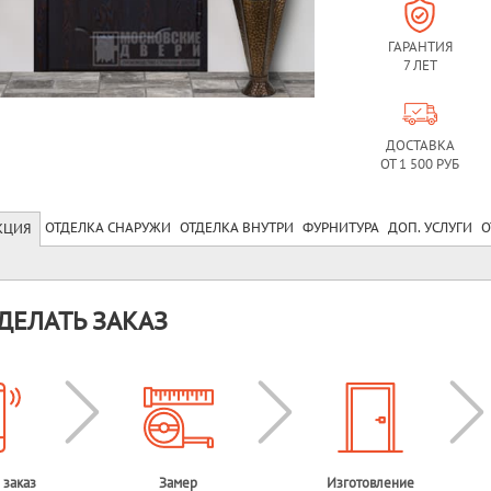
ГАРАНТИЯ
7 ЛЕТ
ДОСТАВКА
ОТ 1 500 РУБ
ОТДЕЛКА СНАРУЖИ
ОТДЕЛКА ВНУТРИ
ФУРНИТУРА
ДОП. УСЛУГИ
О
КЦИЯ
ДЕЛАТЬ ЗАКАЗ
 заказ
Замер
Изготовление