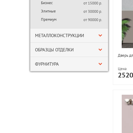
Бизнес
от 15000 р.
Элитные
от 30000 р.
Премиум
от 90000 р.
МЕТАЛЛОКОНСТРУКЦИИ
ОБРАЗЦЫ ОТДЕЛКИ
Дверь д
ФУРНИТУРА
Цена
252