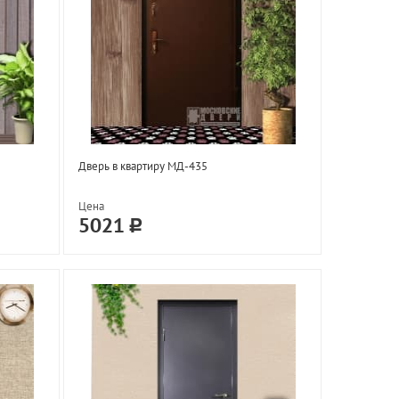
Дверь в квартиру МД-435
Цена
5021