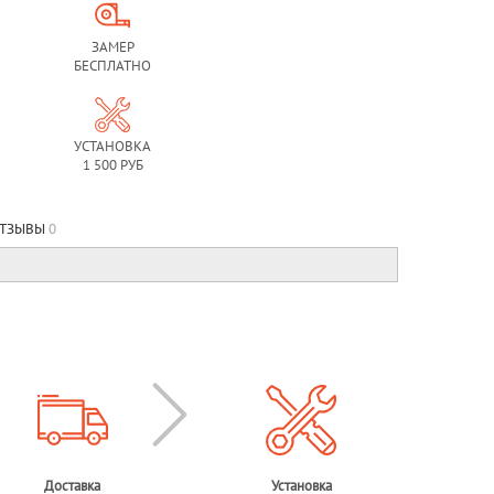
ЗАМЕР
БЕСПЛАТНО
УСТАНОВКА
1 500 РУБ
ТЗЫВЫ
0
Доставка
Установка