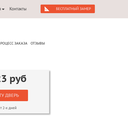
я
Контакты
БЕСПЛАТНЫЙ ЗАМЕР
РОЦЕСС ЗАКАЗА
ОТЗЫВЫ
23
руб
ТУ ДВЕРЬ
т 2-х дней