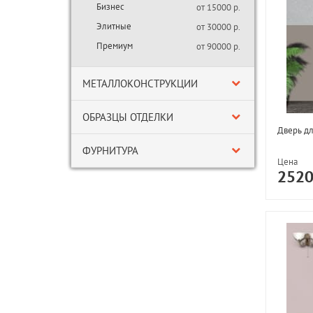
Бизнес
от 15000 р.
Элитные
от 30000 р.
Премиум
от 90000 р.
МЕТАЛЛОКОНСТРУКЦИИ
ОБРАЗЦЫ ОТДЕЛКИ
Дверь д
ФУРНИТУРА
Цена
252