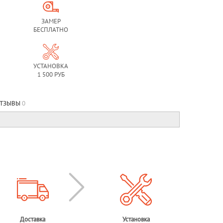
ЗАМЕР
БЕСПЛАТНО
УСТАНОВКА
1 500 РУБ
ТЗЫВЫ
0
Доставка
Установка