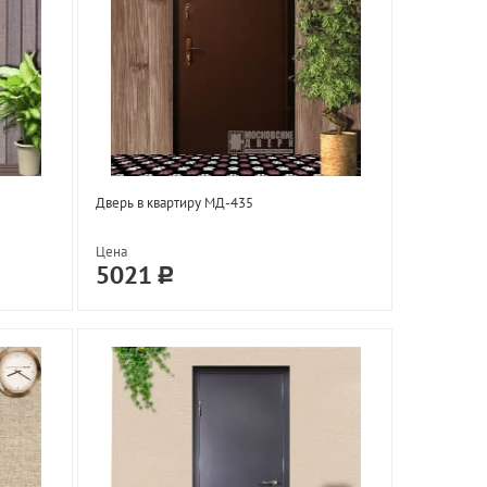
Дверь в квартиру МД-435
Цена
5021