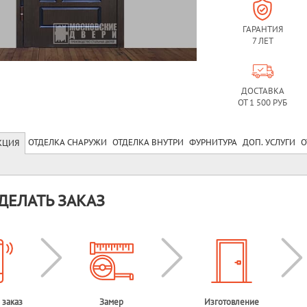
ГАРАНТИЯ
7 ЛЕТ
ДОСТАВКА
ОТ 1 500 РУБ
ОТДЕЛКА СНАРУЖИ
ОТДЕЛКА ВНУТРИ
ФУРНИТУРА
ДОП. УСЛУГИ
О
КЦИЯ
ДЕЛАТЬ ЗАКАЗ
 заказ
Замер
Изготовление