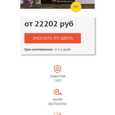
ХИТ
от
22202
руб
ЗАКАЗАТЬ ЭТУ ДВЕРЬ
от 2-х дней
Срок изготовления:
ГАРАНТИЯ
7 ЛЕТ
ЗАМЕР
БЕСПЛАТНО