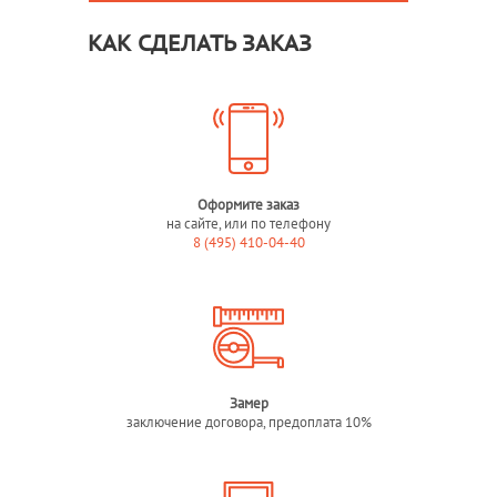
КАК СДЕЛАТЬ ЗАКАЗ
Оформите заказ
на сайте, или по телефону
8 (495) 410-04-40
Замер
заключение договора, предоплата 10%