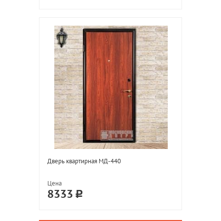
Дверь квартирная МД-440
Цена
8333