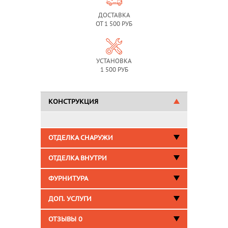
ДОСТАВКА
ОТ 1 500 РУБ
УСТАНОВКА
1 500 РУБ
КОНСТРУКЦИЯ
ОТДЕЛКА СНАРУЖИ
ОТДЕЛКА ВНУТРИ
ФУРНИТУРА
ДОП. УСЛУГИ
ОТЗЫВЫ
0