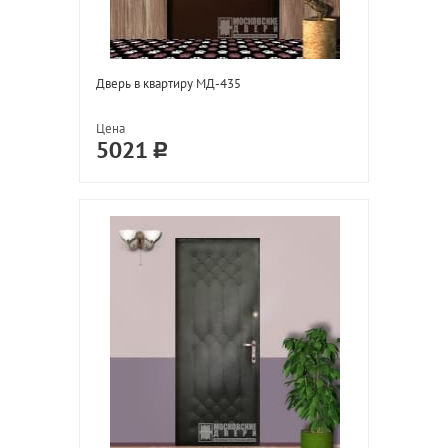
Дверь в квартиру МД-435
Цена
5021