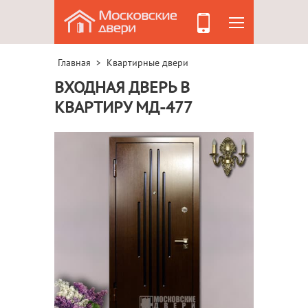
Главная
Квартирные двери
>
ВХОДНАЯ ДВЕРЬ В
КВАРТИРУ МД-477