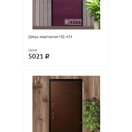
Дверь квартирная МД-434
Цена
5021