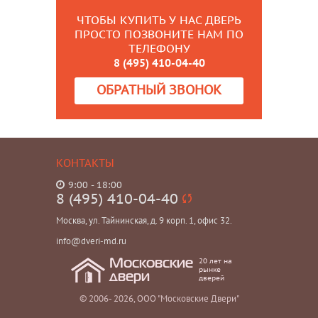
ЧТОБЫ КУПИТЬ У НАС ДВЕРЬ
ПРОСТО ПОЗВОНИТЕ НАМ ПО
ТЕЛЕФОНУ
8 (495) 410-04-40
ОБРАТНЫЙ ЗВОНОК
КОНТАКТЫ
9:00 - 18:00
8 (495) 410-04-40
Москва, ул. Тайнинская, д. 9 корп. 1, офис 32.
info@dveri-md.ru
20 лет на
Московские
рынке
двери
дверей
© 2006- 2026, ООО "Московские Двери"