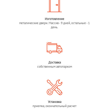
Изготовление
металические двери. Массив - 9 дней, остальные - 1
день.
Доставка
собственным автопарком
Установка
приемка, окончательный расчет