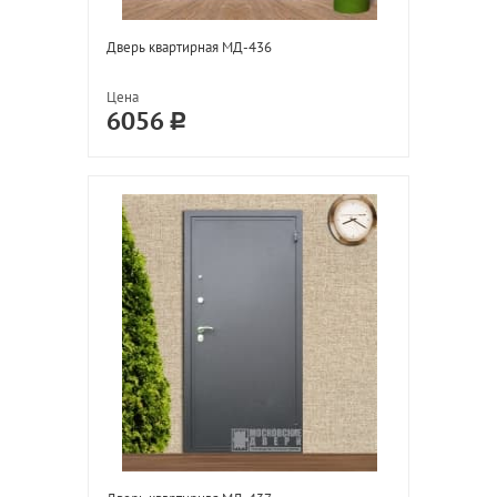
Дверь квартирная МД-436
Цена
6056