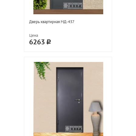
Дверь квартирная МД-437
Цена
6263