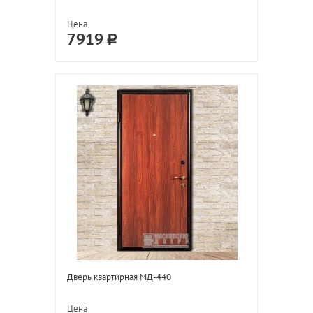
Цена
7919
Дверь квартирная МД-440
Цена