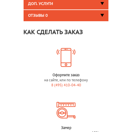
ДОП. УСЛУГИ
ОТЗЫВЫ
0
КАК СДЕЛАТЬ ЗАКАЗ
Оформите заказ
на сайте, или по телефону
8 (495) 410-04-40
Замер