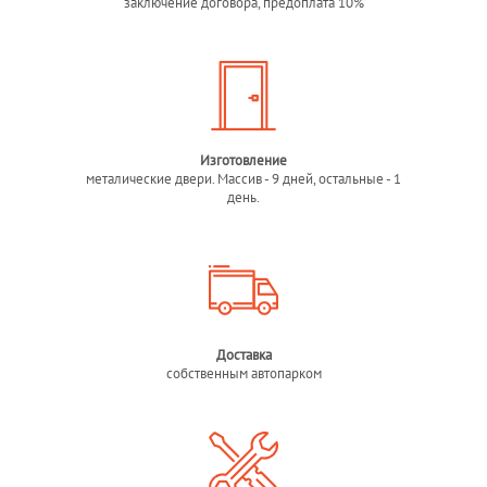
заключение договора, предоплата 10%
Изготовление
металические двери. Массив - 9 дней, остальные - 1
день.
Доставка
собственным автопарком