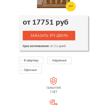
ХИТ
от
17751
руб
ЗАКАЗАТЬ ЭТУ ДВЕРЬ
от 2-х дней
Срок изготовления:
В квартиру
Наружные
Офисные
ГАРАНТИЯ
7 ЛЕТ