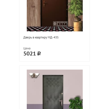
Дверь в квартиру МД-435
Цена
5021