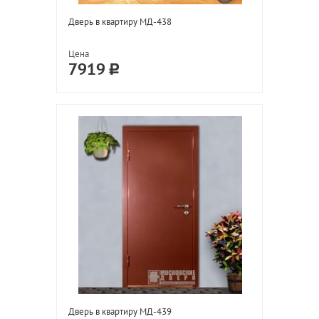
Дверь в квартиру МД-438
Цена
7919
Дверь в квартиру МД-439