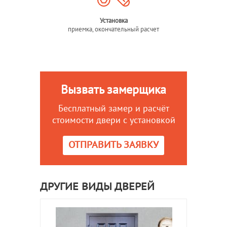
Установка
приемка, окончательный расчет
Вызвать замерщика
Бесплатный замер и расчёт
стоимости двери с установкой
ОТПРАВИТЬ ЗАЯВКУ
ДРУГИЕ ВИДЫ ДВЕРЕЙ