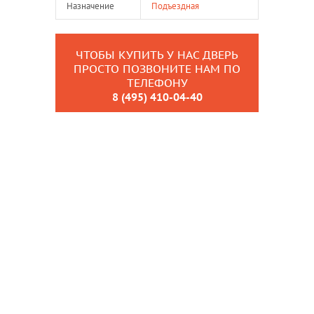
Назначение
Подъездная
ЧТОБЫ КУПИТЬ У НАС ДВЕРЬ
ПРОСТО ПОЗВОНИТЕ НАМ ПО
ТЕЛЕФОНУ
8 (495) 410-04-40