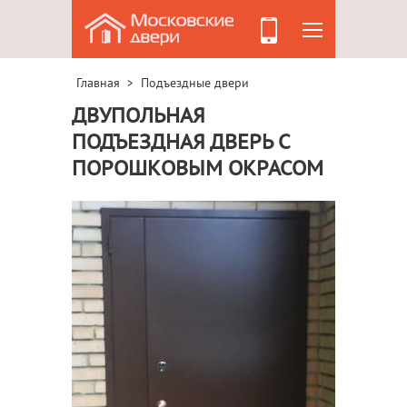
Главная
Подъездные двери
>
ДВУПОЛЬНАЯ
ПОДЪЕЗДНАЯ ДВЕРЬ С
ПОРОШКОВЫМ ОКРАСОМ