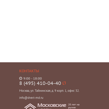
КОНТАКТЫ
9:00 - 18:00
8 (495) 410-04-40
Москва, ул. Тайнинская, д. 9 корп. 1, офис 32.
info@dveri-md.ru
20 лет на
Московские
рынке