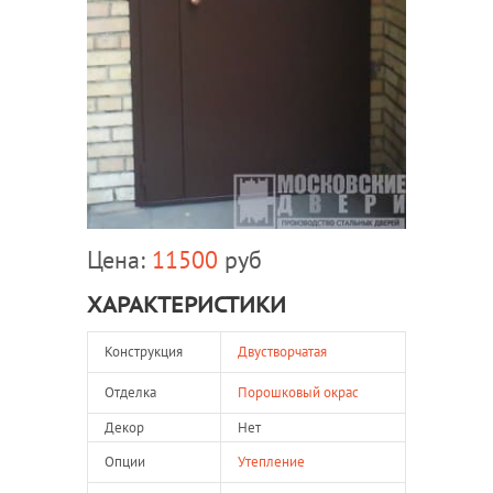
Цена:
11500
руб
ХАРАКТЕРИСТИКИ
Конструкция
Двустворчатая
Отделка
Порошковый окрас
Декор
Нет
Опции
Утепление