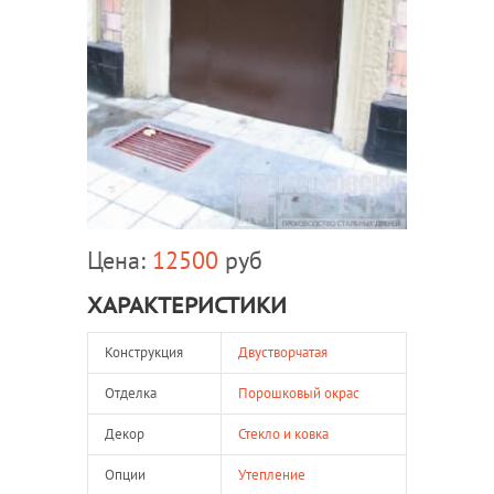
Цена:
12500
руб
ХАРАКТЕРИСТИКИ
Конструкция
Двустворчатая
Отделка
Порошковый окрас
Декор
Стекло и ковка
Опции
Утепление