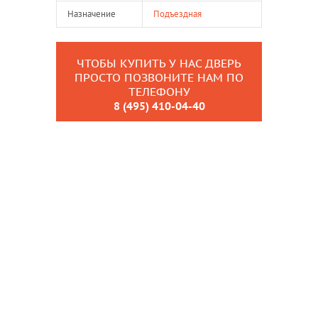
Назначение
Подъездная
ЧТОБЫ КУПИТЬ У НАС ДВЕРЬ
ПРОСТО ПОЗВОНИТЕ НАМ ПО
ТЕЛЕФОНУ
8 (495) 410-04-40