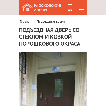
Главная
Подъездные двери
>
ПОДЪЕЗДНАЯ ДВЕРЬ СО
СТЕКЛОМ И КОВКОЙ
ПОРОШКОВОГО ОКРАСА