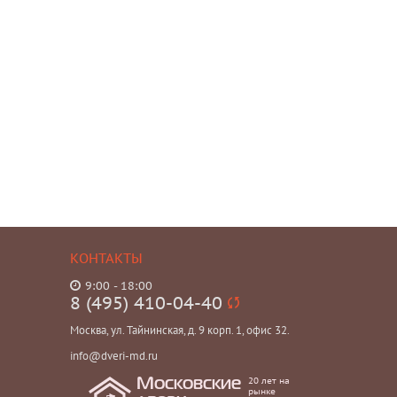
КОНТАКТЫ
9:00 - 18:00
8 (495) 410-04-40
Москва, ул. Тайнинская, д. 9 корп. 1, офис 32.
info@dveri-md.ru
20 лет на
Московские
рынке