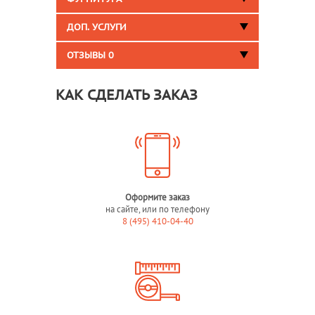
ДОП. УСЛУГИ
ОТЗЫВЫ
0
КАК СДЕЛАТЬ ЗАКАЗ
Оформите заказ
на сайте, или по телефону
8 (495) 410-04-40