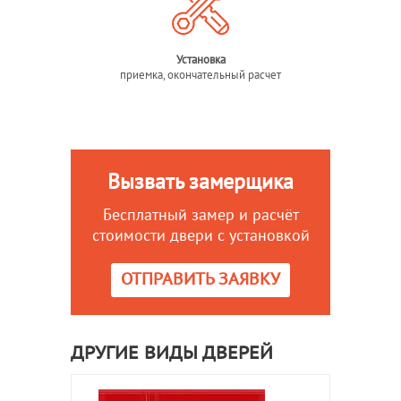
Установка
приемка, окончательный расчет
Вызвать замерщика
Бесплатный замер и расчёт
стоимости двери с установкой
ОТПРАВИТЬ ЗАЯВКУ
ДРУГИЕ ВИДЫ ДВЕРЕЙ