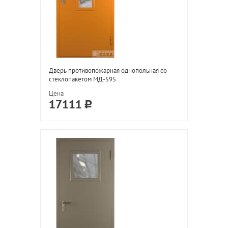
Дверь противопожарная однопольная со
стеклопакетом МД-595
Цена
17111