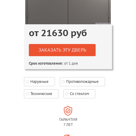
от
21630
руб
ЗАКАЗАТЬ ЭТУ ДВЕРЬ
от 1 дня
Срок изготовления:
Наружные
Противопожарные
Технические
Со стеклом
ГАРАНТИЯ
7 ЛЕТ