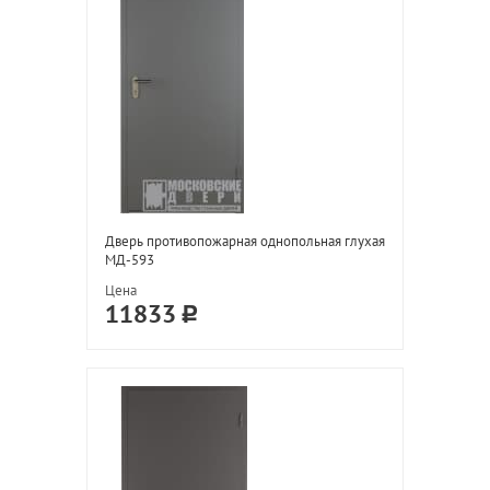
Дверь противопожарная однопольная глухая
МД-593
Цена
11833