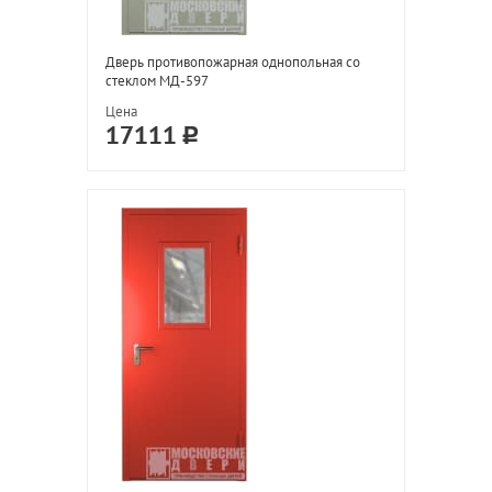
Дверь противопожарная однопольная со
стеклом МД-597
Цена
17111