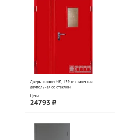
Дверь эконом МД-139 техническая
двупольная со стеклом
Цена
24793