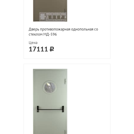
Дверь противопожарная однопольная со
стеклом МД-596
Цена
17111