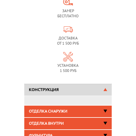
ЗАМЕР
БЕСПЛАТНО
ДОСТАВКА
ОТ 1 500 РУБ
УСТАНОВКА
1 500 РУБ
КОНСТРУКЦИЯ
ОТДЕЛКА СНАРУЖИ
ОТДЕЛКА ВНУТРИ
ФУРНИТУРА