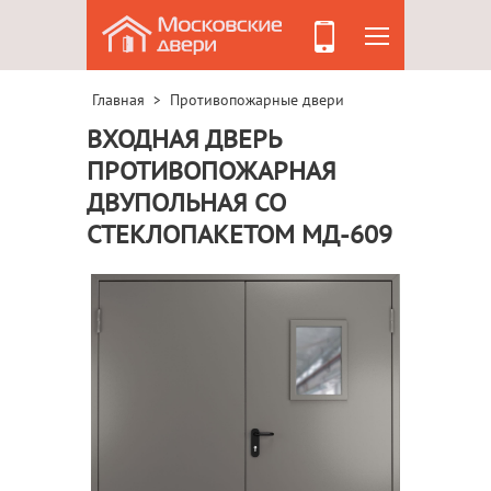
Главная
Противопожарные двери
>
ВХОДНАЯ ДВЕРЬ
ПРОТИВОПОЖАРНАЯ
ДВУПОЛЬНАЯ СО
СТЕКЛОПАКЕТОМ МД-609