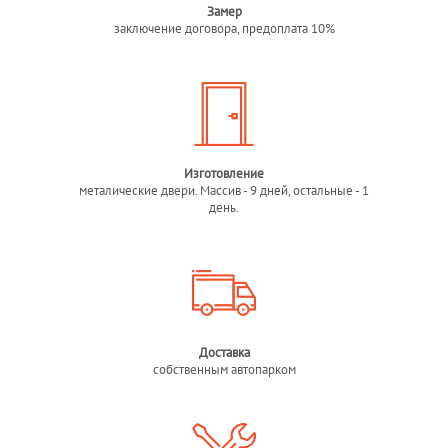
Замер
заключение договора, предоплата 10%
Изготовление
металические двери. Массив - 9 дней, остальные - 1
день.
Доставка
собственным автопарком