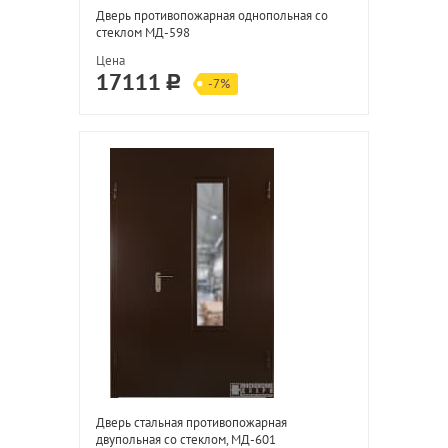
Дверь противопожарная однопольная со
стеклом МД-598
Цена
17111
-7%
Дверь стальная противопожарная
двупольная со стеклом, МД-601