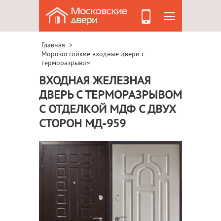
Главная
>
Морозостойкие входные двери с
терморазрывом
ВХОДНАЯ ЖЕЛЕЗНАЯ
ДВЕРЬ С ТЕРМОРАЗРЫВОМ
С ОТДЕЛКОЙ МДФ С ДВУХ
СТОРОН МД-959