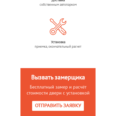
Доставка
собственным автопарком
Установка
приемка, окончательный расчет
Вызвать замерщика
Бесплатный замер и расчёт
стоимости двери с установкой
ОТПРАВИТЬ ЗАЯВКУ