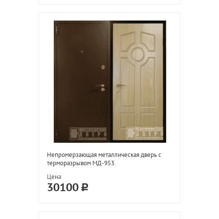
Непромерзающая металлическая дверь с
терморазрывом МД-953
Цена
30100