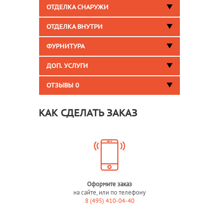
ОТДЕЛКА СНАРУЖИ
ОТДЕЛКА ВНУТРИ
ФУРНИТУРА
ДОП. УСЛУГИ
ОТЗЫВЫ
0
КАК СДЕЛАТЬ ЗАКАЗ
Оформите заказ
на сайте, или по телефону
8 (495) 410-04-40