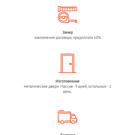
Замер
заключение договора, предоплата 10%
Изготовление
металические двери. Массив - 9 дней, остальные - 1
день.