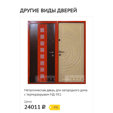
ДРУГИЕ ВИДЫ ДВЕРЕЙ
Металлическая дверь для загородного дома
с терморазрывом МД-952
Цена
24011
-9%