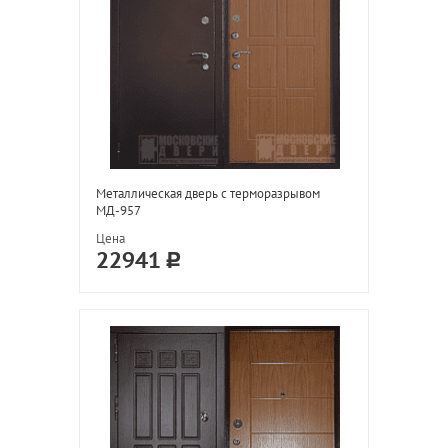
Металлическая дверь с терморазрывом
МД-957
Цена
22941