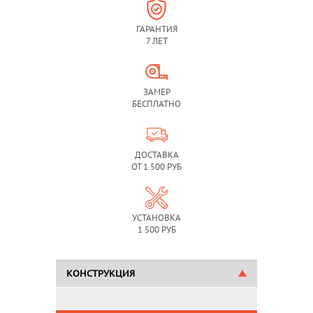
ГАРАНТИЯ
7 ЛЕТ
ЗАМЕР
БЕСПЛАТНО
ДОСТАВКА
ОТ 1 500 РУБ
УСТАНОВКА
1 500 РУБ
КОНСТРУКЦИЯ